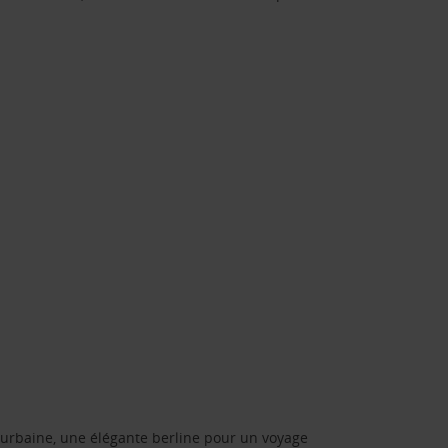
urbaine, une élégante berline pour un voyage