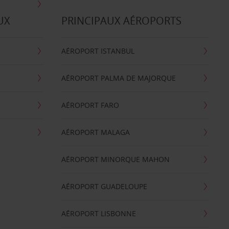
UX
PRINCIPAUX AÉROPORTS
AÉROPORT ISTANBUL
AÉROPORT PALMA DE MAJORQUE
AÉROPORT FARO
AÉROPORT MALAGA
AÉROPORT MINORQUE MAHON
AÉROPORT GUADELOUPE
AÉROPORT LISBONNE