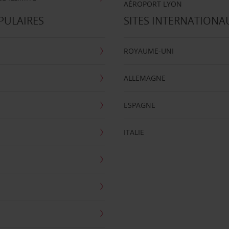
AÉROPORT LYON
PULAIRES
SITES INTERNATIONA
ROYAUME-UNI
ALLEMAGNE
ESPAGNE
ITALIE