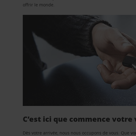
offrir le monde.
C’est ici que commence votre
Dès votre arrivée, nous nous occupons de vous. Que vo