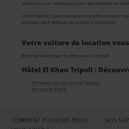
d’affaires ou un monospace pour des vacances en famill
Clients fidèles, soyez surclassés et profitez de jours 
mettrons votre véhicule de location à disposition.
Votre voiture de location vou
Réservez maintenant et offrez-vous le monde.
Hôtel El Khan Tripoli : Découvr
Parcourez tous les lieux de location
de voitures Tripoli
COMMENT POUVONS-NOUS
NOS SER