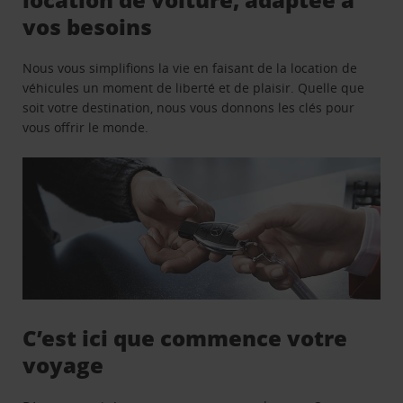
vos besoins
Nous vous simplifions la vie en faisant de la location de
véhicules un moment de liberté et de plaisir. Quelle que
soit votre destination, nous vous donnons les clés pour
vous offrir le monde.
C’est ici que commence votre
voyage