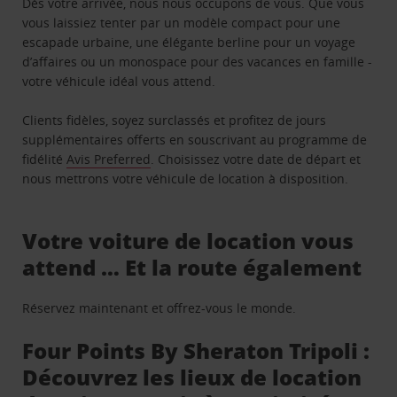
Dès votre arrivée, nous nous occupons de vous. Que vous
vous laissiez tenter par un modèle compact pour une
escapade urbaine, une élégante berline pour un voyage
d’affaires ou un monospace pour des vacances en famille -
votre véhicule idéal vous attend.
Clients fidèles, soyez surclassés et profitez de jours
supplémentaires offerts en souscrivant au programme de
fidélité
Avis Preferred
. Choisissez votre date de départ et
nous mettrons votre véhicule de location à disposition.
Votre voiture de location vous
attend … Et la route également
Réservez maintenant et offrez-vous le monde.
Four Points By Sheraton Tripoli :
Découvrez les lieux de location