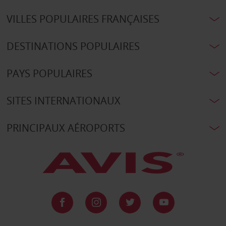
VILLES POPULAIRES FRANÇAISES
DESTINATIONS POPULAIRES
PAYS POPULAIRES
SITES INTERNATIONAUX
PRINCIPAUX AÉROPORTS