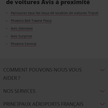
de voitures Avis à proximité
Parcourez tous les lieux de location de voitures Tripoli
Phoenix Bell Towne Plaza
Avis Glendale
Avis Surprise
Phoenix Central
COMMENT POUVONS-NOUS VOUS
AIDER ?
NOS SERVICES
PRINCIPAUX AÉROPORTS FRANÇAIS