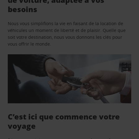
besoins
Nous vous simplifions la vie en faisant de la location de
véhicules un moment de liberté et de plaisir. Quelle que
soit votre destination, nous vous donnons les clés pour
vous offrir le monde.
C’est ici que commence votre
voyage