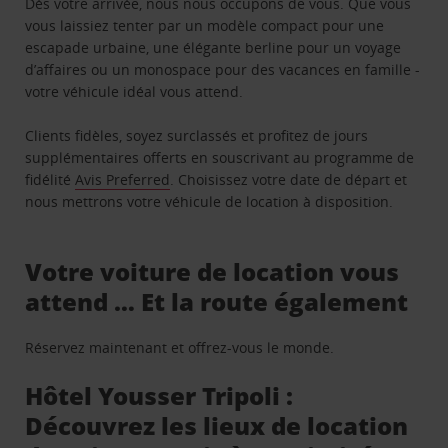
Dès votre arrivée, nous nous occupons de vous. Que vous
vous laissiez tenter par un modèle compact pour une
escapade urbaine, une élégante berline pour un voyage
d’affaires ou un monospace pour des vacances en famille -
votre véhicule idéal vous attend.
Clients fidèles, soyez surclassés et profitez de jours
supplémentaires offerts en souscrivant au programme de
fidélité
Avis Preferred
. Choisissez votre date de départ et
nous mettrons votre véhicule de location à disposition.
Votre voiture de location vous
attend … Et la route également
Réservez maintenant et offrez-vous le monde.
Hôtel Yousser Tripoli :
Découvrez les lieux de location