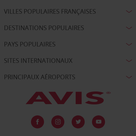
VILLES POPULAIRES FRANÇAISES
DESTINATIONS POPULAIRES
PAYS POPULAIRES
SITES INTERNATIONAUX
PRINCIPAUX AÉROPORTS