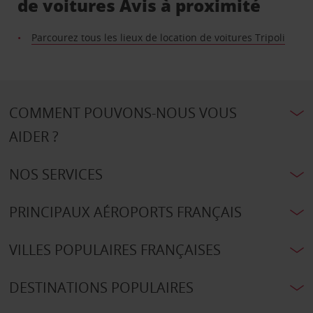
de voitures Avis à proximité
Parcourez tous les lieux de location de voitures Tripoli
COMMENT POUVONS-NOUS VOUS
AIDER ?
NOS SERVICES
PRINCIPAUX AÉROPORTS FRANÇAIS
VILLES POPULAIRES FRANÇAISES
DESTINATIONS POPULAIRES