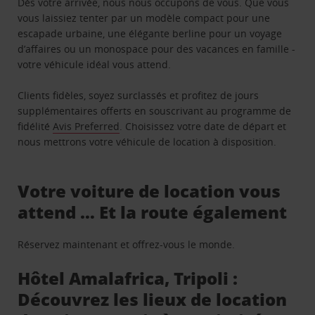
Dès votre arrivée, nous nous occupons de vous. Que vous
vous laissiez tenter par un modèle compact pour une
escapade urbaine, une élégante berline pour un voyage
d’affaires ou un monospace pour des vacances en famille -
votre véhicule idéal vous attend.
Clients fidèles, soyez surclassés et profitez de jours
supplémentaires offerts en souscrivant au programme de
fidélité
Avis Preferred
. Choisissez votre date de départ et
nous mettrons votre véhicule de location à disposition.
Votre voiture de location vous
attend … Et la route également
Réservez maintenant et offrez-vous le monde.
Hôtel Amalafrica, Tripoli :
Découvrez les lieux de location