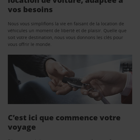
vos besoins
Nous vous simplifions la vie en faisant de la location de
véhicules un moment de liberté et de plaisir. Quelle que
soit votre destination, nous vous donnons les clés pour
vous offrir le monde.
C’est ici que commence votre
voyage