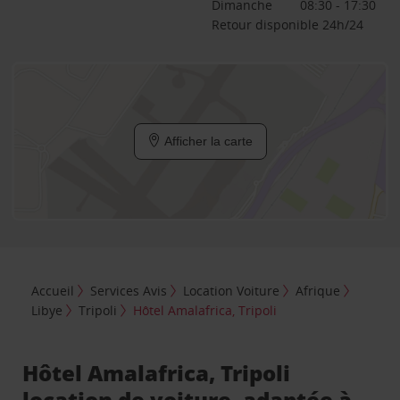
Dimanche
08:30 - 17:30
Retour disponible 24h/24
Afficher la carte
Accueil
Services Avis
Location Voiture
Afrique
Libye
Tripoli
Hôtel Amalafrica, Tripoli
Hôtel Amalafrica, Tripoli
location de voiture, adaptée à