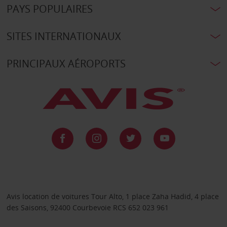
PAYS POPULAIRES
SITES INTERNATIONAUX
PRINCIPAUX AÉROPORTS
Avis location de voitures Tour Alto, 1 place Zaha Hadid, 4 place
des Saisons, 92400 Courbevoie RCS 652 023 961