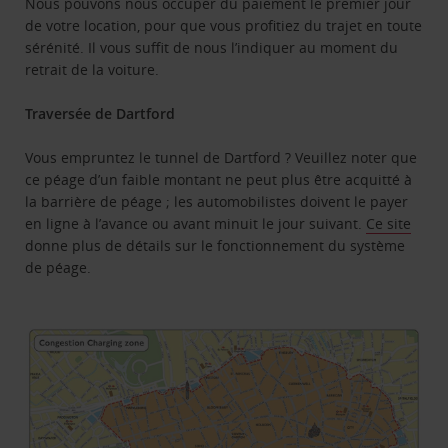
Nous pouvons nous occuper du paiement le premier jour
de votre location, pour que vous profitiez du trajet en toute
sérénité. Il vous suffit de nous l’indiquer au moment du
retrait de la voiture.
Traversée de Dartford
Vous empruntez le tunnel de Dartford ? Veuillez noter que
ce péage d’un faible montant ne peut plus être acquitté à
la barrière de péage ; les automobilistes doivent le payer
en ligne à l’avance ou avant minuit le jour suivant.
Ce site
donne plus de détails sur le fonctionnement du système
de péage.