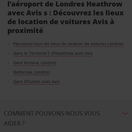
l’aéroport de Londres Heathrow
avec Avis s : Découvrez les lieux
de location de voitures Avis à
proximité
Parcourez tous les lieux de location de voitures Londres
dans le Terminal 5 d’Heathrow avec Avis
Gare Victoria, Londres
Battersea, Londres
Gare d’Euston avec Avis
COMMENT POUVONS-NOUS VOUS
AIDER ?