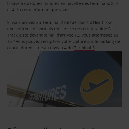
trouve à quelques minutes en navette des terminaux 2, 3
et 4. La route n’attend que vous.
Si vous arrivez au
Terminal 2 de l’aéroport d’Heathrow
,
nous offrons désormais un service de retrait rapide Fast
Track juste devant le hall d’arrivée T2. Vous atterrissez au
T5 ? Vous pouvez récupérer votre voiture sur le parking de
courte durée situé au niveau 4 du
Terminal 5
.