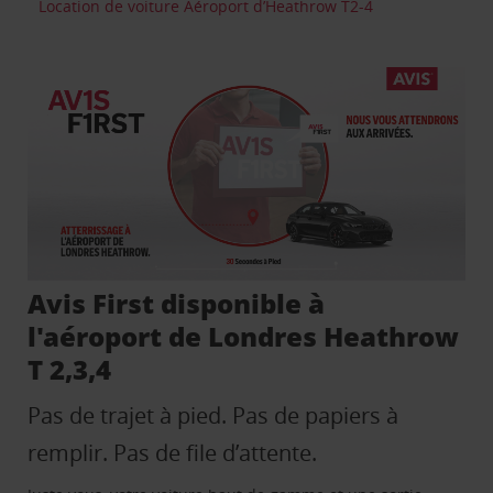
Location de voiture Aéroport d’Heathrow T2-4
Avis First disponible à
l'aéroport de Londres Heathrow
T 2,3,4
Pas de trajet à pied. Pas de papiers à
remplir. Pas de file d’attente.