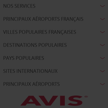
NOS SERVICES
PRINCIPAUX AÉROPORTS FRANÇAIS
VILLES POPULAIRES FRANÇAISES
DESTINATIONS POPULAIRES
PAYS POPULAIRES
SITES INTERNATIONAUX
PRINCIPAUX AÉROPORTS