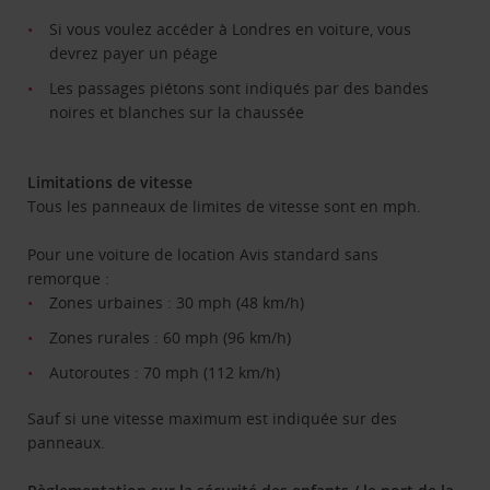
Si vous voulez accéder à Londres en voiture, vous
devrez payer un péage
Les passages piétons sont indiqués par des bandes
noires et blanches sur la chaussée
Limitations de vitesse
Tous les panneaux de limites de vitesse sont en mph.
Pour une voiture de location Avis standard sans
remorque :
Zones urbaines : 30 mph (48 km/h)
Zones rurales : 60 mph (96 km/h)
Autoroutes : 70 mph (112 km/h)
Sauf si une vitesse maximum est indiquée sur des
panneaux.