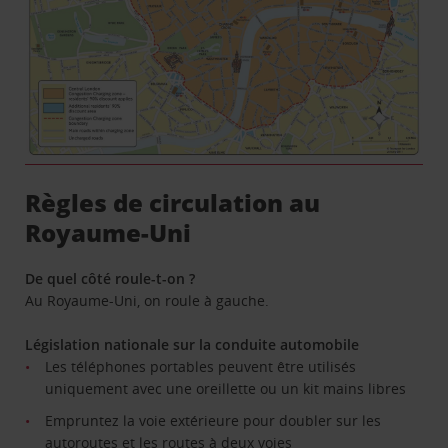
Règles de circulation au
Royaume-Uni
De quel côté roule-t-on ?
Au Royaume-Uni, on roule à gauche.
Législation nationale sur la conduite automobile
Les téléphones portables peuvent être utilisés
uniquement avec une oreillette ou un kit mains libres
Empruntez la voie extérieure pour doubler sur les
autoroutes et les routes à deux voies