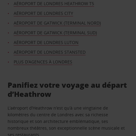
AÉROPORT DE LONDRES HEATHROW T5
AÉROPORT DE LONDRES CITY
AÉROPORT DE GATWICK (TERMINAL NORD)
AÉROPORT DE GATWICK (TERMINAL SUD)
AÉROPORT DE LONDRES LUTON
AÉROPORT DE LONDRES STANSTED
PLUS D’AGENCES À LONDRES
Panifiez votre voyage au départ
d’Heathrow
L’aéroport d’Heathrow n’est qu’à une vingtaine de
kilomètres du centre de Londres avec sa richesse
historique et son architecture emblématique, ses
nombreux théâtres, son exceptionnelle scène musicale et
ses restaurants.