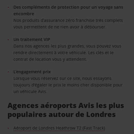
Des compléments de protection pour un voyage sans
encombre
Nos produits d’assurance zéro franchise très complets
vous permettent de ne rien avoir à débourser.
Un traitement VIP
Dans nos agences les plus grandes, vous pouvez vous
rendre directement à votre véhicule. Les clés et le
contrat de location vous y attendent.
L’engagement prix
Lorsque vous réservez sur ce site, nous essayons
toujours d’égaler le prix le moins cher disponible pour
un véhicule Avis.
Agences aéroports Avis les plus
populaires autour de Londres
Aéroport de Londres Heathrow T2 (Fast Track)