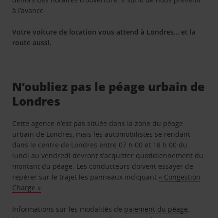
à l’avance.
Votre voiture de location vous attend à Londres… et la
route aussi.
N’oubliez pas le péage urbain de
Londres
Cette agence n’est pas située dans la zone du péage
urbain de Londres, mais les automobilistes se rendant
dans le centre de Londres entre 07 h 00 et 18 h 00 du
lundi au vendredi devront s’acquitter quotidiennement du
montant du péage. Les conducteurs doivent essayer de
repérer sur le trajet les panneaux indiquant
« Congestion
Charge »
.
Informations sur les modalités de
paiement du péage
.