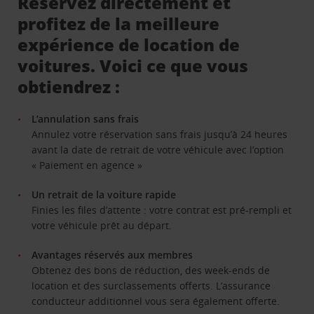
Réservez directement et
profitez de la meilleure
expérience de location de
voitures. Voici ce que vous
obtiendrez :
L’annulation sans frais
Annulez votre réservation sans frais jusqu’à 24 heures
avant la date de retrait de votre véhicule avec l’option
« Paiement en agence »
Un retrait de la voiture rapide
Finies les files d’attente : votre contrat est pré-rempli et
votre véhicule prêt au départ.
Avantages réservés aux membres
Obtenez des bons de réduction, des week-ends de
location et des surclassements offerts. L’assurance
conducteur additionnel vous sera également offerte.