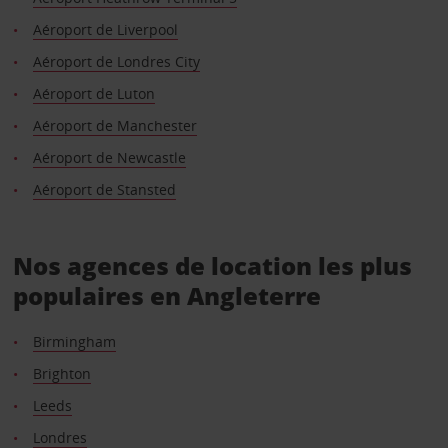
Aéroport de Liverpool
Aéroport de Londres City
Aéroport de Luton
Aéroport de Manchester
Aéroport de Newcastle
Aéroport de Stansted
Nos agences de location les plus
populaires en Angleterre
Birmingham
Brighton
Leeds
Londres