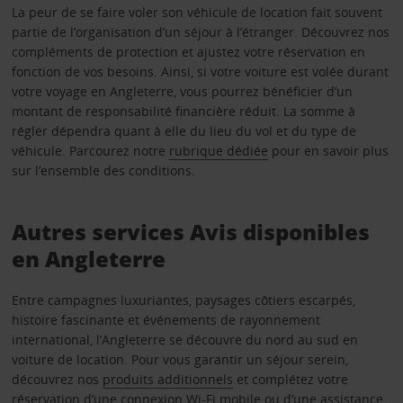
La peur de se faire voler son véhicule de location fait souvent
partie de l’organisation d’un séjour à l’étranger. Découvrez nos
compléments de protection et ajustez votre réservation en
fonction de vos besoins. Ainsi, si votre voiture est volée durant
votre voyage en Angleterre, vous pourrez bénéficier d’un
montant de responsabilité financière réduit. La somme à
régler dépendra quant à elle du lieu du vol et du type de
véhicule. Parcourez notre
rubrique dédiée
pour en savoir plus
sur l’ensemble des conditions.
Autres services Avis disponibles
en Angleterre
Entre campagnes luxuriantes, paysages côtiers escarpés,
histoire fascinante et événements de rayonnement
international, l’Angleterre se découvre du nord au sud en
voiture de location. Pour vous garantir un séjour serein,
découvrez nos
produits additionnels
et complétez votre
réservation d’une
connexion Wi-Fi mobile
ou d’une
assistance