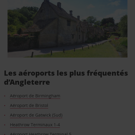
Les aéroports les plus fréquentés
d’Angleterre
Aéroport de Birmingham
Aéroport de Bristol
Aéroport de Gatwick (Sud)
Heathrow Terminaux 1-4
Aéroport Heathrow Terminal 5