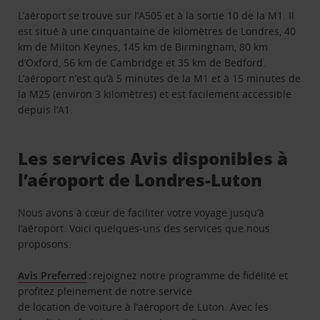
L’aéroport se trouve sur l’A505 et à la sortie 10 de la M1. Il
est situé à une cinquantaine de kilomètres de Londres, 40
km de Milton Keynes, 145 km de Birmingham, 80 km
d’Oxford, 56 km de Cambridge et 35 km de Bedford.
L’aéroport n’est qu’à 5 minutes de la M1 et à 15 minutes de
la M25 (environ 3 kilomètres) et est facilement accessible
depuis l’A1.
Les services Avis disponibles à
l’aéroport de Londres-Luton
Nous avons à cœur de faciliter votre voyage jusqu’à
l’aéroport. Voici quelques-uns des services que nous
proposons.
Avis Preferred
:
rejoignez notre programme de fidélité et
profitez pleinement de notre service
de location de voiture à l’aéroport de Luton. Avec les