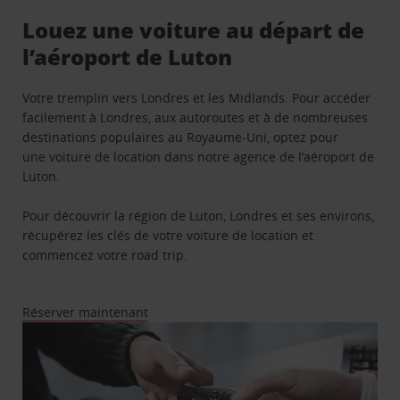
Louez une voiture au départ de
l’aéroport de Luton
Votre tremplin vers Londres et les Midlands. Pour accéder
facilement à Londres, aux autoroutes et à de nombreuses
destinations populaires au Royaume-Uni, optez pour
une voiture de location dans notre agence de l’aéroport de
Luton.
Pour découvrir la région de Luton, Londres et ses environs,
récupérez les clés de votre voiture de location et
commencez votre road trip.
Réserver maintenant