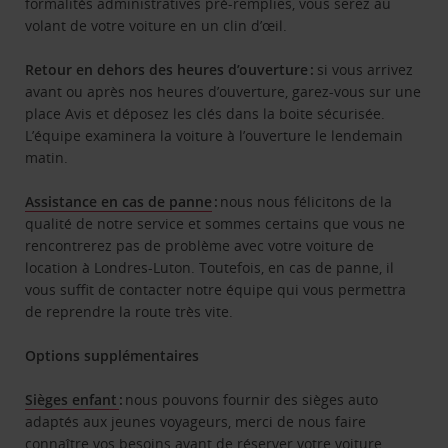
formalités administratives pré-remplies, vous serez au
volant de votre voiture en un clin d’œil.
Retour en dehors des heures d’ouverture :
si vous arrivez
avant ou après nos heures d’ouverture, garez-vous sur une
place Avis et déposez les clés dans la boite sécurisée.
L’équipe examinera la voiture à l’ouverture le lendemain
matin.
Assistance en cas de panne
:
nous nous félicitons de la
qualité de notre service et sommes certains que vous ne
rencontrerez pas de problème avec votre voiture de
location à Londres-Luton. Toutefois, en cas de panne, il
vous suffit de contacter notre équipe qui vous permettra
de reprendre la route très vite.
Options supplémentaires
Sièges enfant
:
nous pouvons fournir des sièges auto
adaptés aux jeunes voyageurs, merci de nous faire
connaître vos besoins avant de réserver votre voiture.