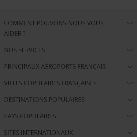
COMMENT POUVONS-NOUS VOUS
AIDER ?
NOS SERVICES
PRINCIPAUX AÉROPORTS FRANÇAIS
VILLES POPULAIRES FRANÇAISES
DESTINATIONS POPULAIRES
PAYS POPULAIRES
SITES INTERNATIONAUX