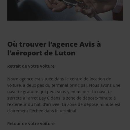
Où trouver l’agence Avis à
l’aéroport de Luton
Retrait de votre voiture
Notre agence est située dans le centre de location de
voiture, à deux pas du terminal principal. Nous avons une
navette gratuite qui peut vous y emmener. La navette
s’arrête à l’arrêt Bay C dans la zone de dépose-minute à
l’extérieur du hall d’arrivée. La zone de dépose-minute est
clairement fléchée dans le terminal.
Retour de votre voiture