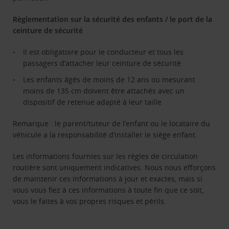
Règlementation sur la sécurité des enfants / le port de la
ceinture de sécurité
Il est obligatoire pour le conducteur et tous les
passagers d’attacher leur ceinture de sécurité
Les enfants âgés de moins de 12 ans ou mesurant
moins de 135 cm doivent être attachés avec un
dispositif de retenue adapté à leur taille
Remarque : le parent/tuteur de l’enfant ou le locataire du
véhicule a la responsabilité d’installer le siège enfant.
Les informations fournies sur les règles de circulation
routière sont uniquement indicatives. Nous nous efforçons
de maintenir ces informations à jour et exactes, mais si
vous vous fiez à ces informations à toute fin que ce soit,
vous le faites à vos propres risques et périls.