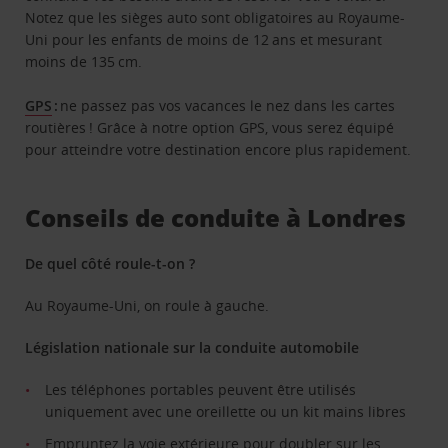
Notez que les sièges auto sont obligatoires au Royaume-
Uni pour les enfants de moins de 12 ans et mesurant
moins de 135 cm.
GPS
:
ne passez pas vos vacances le nez dans les cartes
routières ! Grâce à notre option GPS, vous serez équipé
pour atteindre votre destination encore plus rapidement.
Conseils de conduite à Londres
De quel côté roule-t-on ?
Au Royaume-Uni, on roule à gauche.
Législation nationale sur la conduite automobile
Les téléphones portables peuvent être utilisés
uniquement avec une oreillette ou un kit mains libres
Empruntez la voie extérieure pour doubler sur les