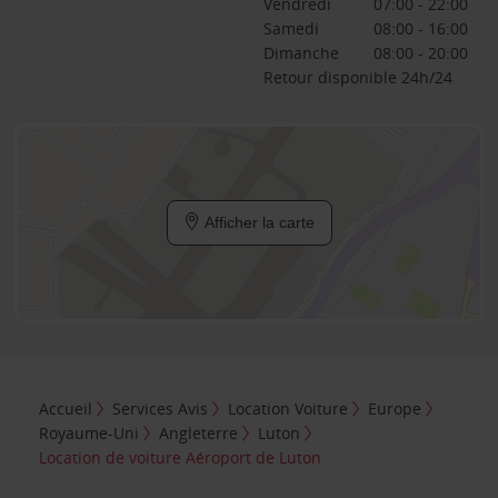
Vendredi
07:00 - 22:00
Samedi
08:00 - 16:00
Dimanche
08:00 - 20:00
Retour disponible 24h/24
Afficher la carte
Accueil
Services Avis
Location Voiture
Europe
Royaume-Uni
Angleterre
Luton
Location de voiture Aéroport de Luton