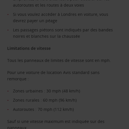
autoroutes et les routes à deux voies
Si vous voulez accéder à Londres en voiture, vous
devrez payer un péage
Les passages piétons sont indiqués par des bandes
noires et blanches sur la chaussée
Limitations de vitesse
Tous les panneaux de limites de vitesse sont en mph.
Pour une voiture de location Avis standard sans
remorque :
Zones urbaines : 30 mph (48 km/h)
Zones rurales : 60 mph (96 km/h)
Autoroutes : 70 mph (112 km/h)
​​​Sauf si une vitesse maximum est indiquée sur des
panneaux.