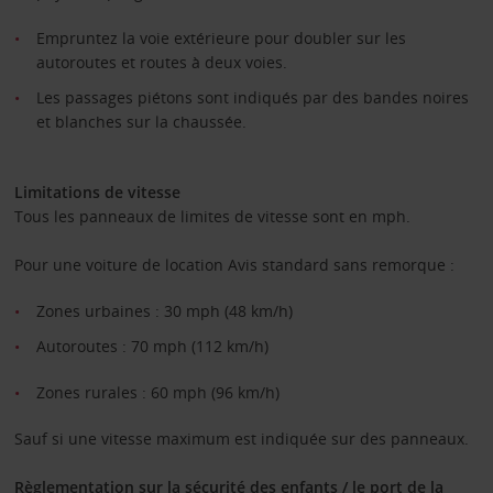
Empruntez la voie extérieure pour doubler sur les
autoroutes et routes à deux voies.
Les passages piétons sont indiqués par des bandes noires
et blanches sur la chaussée.
Limitations de vitesse
Tous les panneaux de limites de vitesse sont en mph.
Pour une voiture de location Avis standard sans remorque :
Zones urbaines : 30 mph (48 km/h)
Autoroutes : 70 mph (112 km/h)
Zones rurales : 60 mph (96 km/h)
Sauf si une vitesse maximum est indiquée sur des panneaux.
Règlementation sur la sécurité des enfants / le port de la