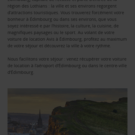
région des Lothians : la ville et ses environs regorgent
d’attractions touristiques. Vous trouverez forcément votre
bonheur à Édimbourg ou dans ses environs, que vous
soyez intéressé·e par l’histoire, la culture, la cuisine, de
magnifiques paysages ou le sport. Au volant de votre
voiture de location Avis à Édimbourg, profitez au maximum
de votre séjour et découvrez la ville à votre rythme.
Nous facilitons votre séjour : venez récupérer votre voiture
de location à l’aéroport d’Édimbourg ou dans le centre-ville
d’Édimbourg.