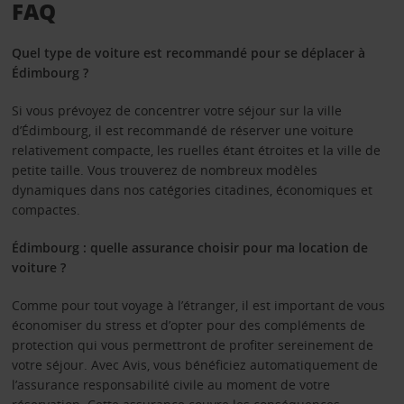
FAQ
Quel type de voiture est recommandé pour se déplacer à
Édimbourg ?
Si vous prévoyez de concentrer votre séjour sur la ville
d’Édimbourg, il est recommandé de réserver une voiture
relativement compacte, les ruelles étant étroites et la ville de
petite taille. Vous trouverez de nombreux modèles
dynamiques dans nos catégories citadines, économiques et
compactes.
Édimbourg : quelle assurance choisir pour ma location de
voiture ?
Comme pour tout voyage à l’étranger, il est important de vous
économiser du stress et d’opter pour des compléments de
protection qui vous permettront de profiter sereinement de
votre séjour. Avec Avis, vous bénéficiez automatiquement de
l’assurance responsabilité civile au moment de votre