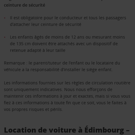
ceinture de sécurité
Il est obligatoire pour le conducteur et tous les passagers
d’attacher leur ceinture de sécurité
Les enfants âgés de moins de 12 ans ou mesurant moins
de 135 cm doivent être attachés avec un dispositif de
retenue adapté à leur taille
Remarque : le parent/tuteur de l’enfant ou le locataire du
véhicule a la responsabilité d’installer le siège enfant.
Les informations fournies sur les règles de circulation routière
sont uniquement indicatives. Nous nous efforçons de
maintenir ces informations à jour et exactes, mais si vous vous
fiez à ces informations à toute fin que ce soit, vous le faites à
vos propres risques et périls.
Location de voiture à Édimbourg –