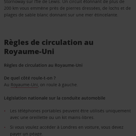
Stornoway sur l’île de Lewis. Un circuit étonnant de plus de
200 km vous emmène près de pierres dressées, de lochs et de
plages de sable blanc donnant sur une mer étincelante.
Règles de circulation au
Royaume-Uni
Règles de circulation au Royaume-Uni
De quel côté roule-t-on ?
Au
Royaume-Uni
, on roule à gauche.
Législation nationale sur la conduite automobile
Les téléphones portables peuvent être utilisés uniquement
avec une oreillette ou un kit mains-libres.
Si vous voulez accéder à Londres en voiture, vous devez
payer un péage.