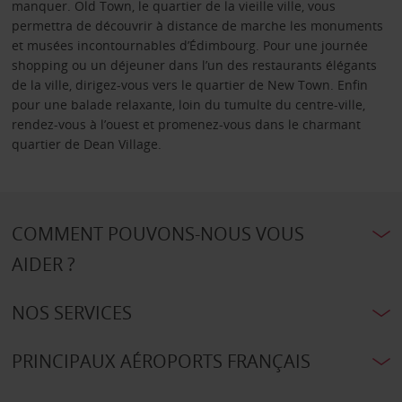
manquer. Old Town, le quartier de la vieille ville, vous
permettra de découvrir à distance de marche les monuments
et musées incontournables d’Édimbourg. Pour une journée
shopping ou un déjeuner dans l’un des restaurants élégants
de la ville, dirigez-vous vers le quartier de New Town. Enfin
pour une balade relaxante, loin du tumulte du centre-ville,
rendez-vous à l’ouest et promenez-vous dans le charmant
quartier de Dean Village.
COMMENT POUVONS-NOUS VOUS
AIDER ?
NOS SERVICES
PRINCIPAUX AÉROPORTS FRANÇAIS