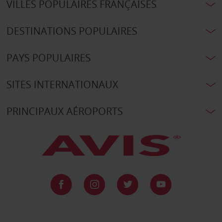
VILLES POPULAIRES FRANÇAISES
DESTINATIONS POPULAIRES
PAYS POPULAIRES
SITES INTERNATIONAUX
PRINCIPAUX AÉROPORTS