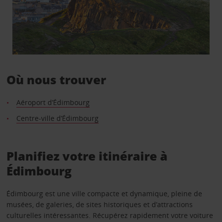
Où nous trouver
Aéroport d’Édimbourg
Centre-ville d’Édimbourg
Planifiez votre itinéraire à
Édimbourg
Édimbourg est une ville compacte et dynamique, pleine de
musées, de galeries, de sites historiques et d’attractions
culturelles intéressantes. Récupérez rapidement votre voiture