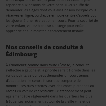
répondre aux besoins de votre petit. Il vous suffit de
demander les sièges dont vous avez besoin lorsque vous
réservez en ligne, ou d’appeler notre centre d’appels pour
les ajouter à une réservation en cours. Pour la sécurité de
votre enfant, veillez à choisir un siège pour enfant
approprié et à le maintenir correctement installé.
Nos conseils de conduite à
Édimbourg
À Édimbourg
comme dans toute l’Écosse
, la conduite
s’effectue à gauche et la priorité se fait à droite dans les
ronds-points, ce qui peut demander un court temps
d’adaptation. Le centre historique comporte de
nombreuses rues étroites, avec des zones piétonnes où
l’accès en voiture est restreint. Le stationnement peut
également être réglementé dans les quartiers les plus
fréquentés, notamment autour de la vieille ville et de