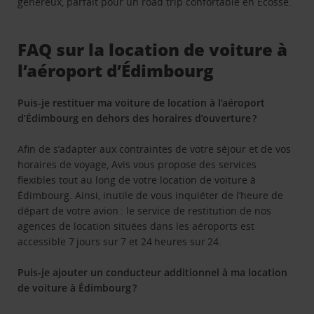
généreux, parfait pour un road trip confortable en Écosse.
FAQ sur la location de voiture à
l’aéroport d’Édimbourg
Puis-je restituer ma voiture de location à l’aéroport
d’Édimbourg en dehors des horaires d’ouverture ?
Afin de s’adapter aux contraintes de votre séjour et de vos
horaires de voyage, Avis vous propose des services
flexibles tout au long de votre location de voiture à
Édimbourg. Ainsi, inutile de vous inquiéter de l’heure de
départ de votre avion : le service de restitution de nos
agences de location situées dans les aéroports est
accessible 7 jours sur 7 et 24 heures sur 24.
Puis-je ajouter un conducteur additionnel à ma location
de voiture à Édimbourg ?