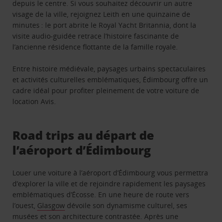
depuis le centre. Si vous souhaitez découvrir un autre
visage de la ville, rejoignez Leith en une quinzaine de
minutes : le port abrite le Royal Yacht Britannia, dont la
visite audio-guidée retrace l’histoire fascinante de
l’ancienne résidence flottante de la famille royale.
Entre histoire médiévale, paysages urbains spectaculaires
et activités culturelles emblématiques, Édimbourg offre un
cadre idéal pour profiter pleinement de votre voiture de
location Avis.
Road trips au départ de
l’aéroport d’Édimbourg
Louer une voiture à l’aéroport d’Édimbourg vous permettra
d’explorer la ville et de rejoindre rapidement les paysages
emblématiques d’Écosse. En une heure de route vers
l’ouest,
Glasgow
dévoile son dynamisme culturel, ses
musées et son architecture contrastée. Après une