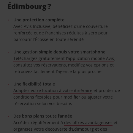
Édimbourg ?
Une protection complète
Avec Avis Inclusive
, bénéficiez d’une couverture
renforcée et de franchises réduites à zéro pour
parcourir l’Écosse en toute sérénité.
Une gestion simple depuis votre smartphone
Téléchargez gratuitement l’application mobile Avis
,
consultez vos réservations, modifiez vos options et
retrouvez facilement l’agence la plus proche.
Une flexibilité totale
Adaptez votre location à votre itinéraire
​​​​​​​ et profitez de
conditions flexibles pour modifier ou ajuster votre
réservation selon vos besoins.
Des bons plans toute l’année
Accédez régulièrement à
des offres avantageuses
et
organisez votre découverte d’Édimbourg et des