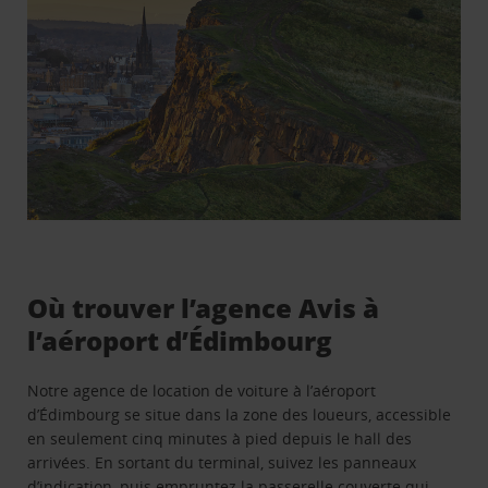
Où trouver l’agence Avis à
l’aéroport d’Édimbourg
Notre agence de location de voiture à l’aéroport
d’Édimbourg se situe dans la zone des loueurs, accessible
en seulement cinq minutes à pied depuis le hall des
arrivées. En sortant du terminal, suivez les panneaux
d’indication, puis empruntez la passerelle couverte qui