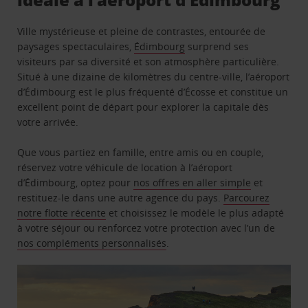
Ville mystérieuse et pleine de contrastes, entourée de
paysages spectaculaires,
Édimbourg
surprend ses
visiteurs par sa diversité et son atmosphère particulière.
Situé à une dizaine de kilomètres du centre-ville, l’aéroport
d’Édimbourg est le plus fréquenté d’Écosse et constitue un
excellent point de départ pour explorer la capitale dès
votre arrivée.
Que vous partiez en famille, entre amis ou en couple,
réservez votre véhicule de location à l’aéroport
d’Édimbourg, optez pour
nos offres en aller simple
et
restituez-le dans une autre agence du pays.
Parcourez
notre flotte récente
et choisissez le modèle le plus adapté
à votre séjour ou renforcez votre protection avec l’un de
nos compléments personnalisés
.