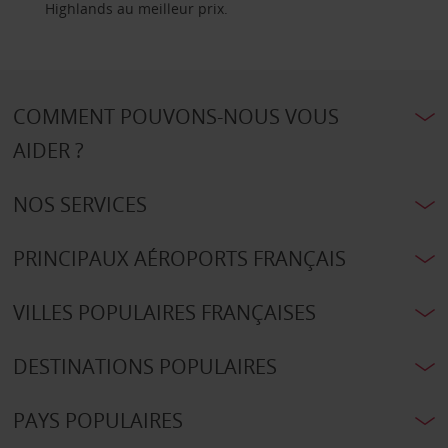
Highlands au meilleur prix.
COMMENT POUVONS-NOUS VOUS
AIDER ?
NOS SERVICES
PRINCIPAUX AÉROPORTS FRANÇAIS
VILLES POPULAIRES FRANÇAISES
DESTINATIONS POPULAIRES
PAYS POPULAIRES