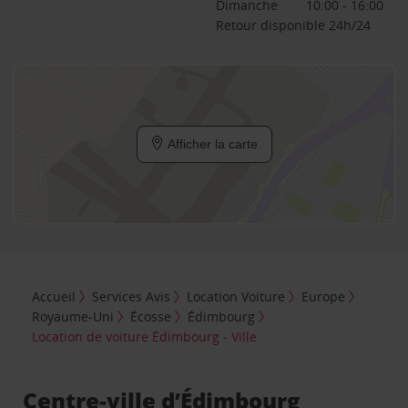
Dimanche
10:00 - 16:00
Retour disponible 24h/24
Afficher la carte
Accueil
Services Avis
Location Voiture
Europe
Royaume-Uni
Écosse
Édimbourg
Location de voiture Édimbourg - Ville
Centre-ville d’Édimbourg