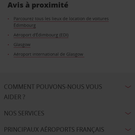
Avis à proximité
Parcourez tous les lieux de location de voitures
Édimbourg
Aéroport d’Édimbourg (EDI)
Glasgow
Aéroport international de Glasgow
COMMENT POUVONS-NOUS VOUS
AIDER ?
NOS SERVICES
PRINCIPAUX AÉROPORTS FRANÇAIS