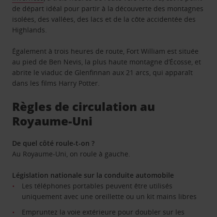
de départ idéal pour partir à la découverte des montagnes
isolées, des vallées, des lacs et de la côte accidentée des
Highlands.
Également à trois heures de route, Fort William est située
au pied de Ben Nevis, la plus haute montagne d’Écosse, et
abrite le viaduc de Glenfinnan aux 21 arcs, qui apparaît
dans les films Harry Potter.
Règles de circulation au
Royaume-Uni
De quel côté roule-t-on ?
Au Royaume-Uni, on roule à gauche.
Législation nationale sur la conduite automobile
Les téléphones portables peuvent être utilisés
uniquement avec une oreillette ou un kit mains libres
Empruntez la voie extérieure pour doubler sur les