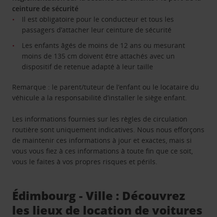
ceinture de sécurité
Il est obligatoire pour le conducteur et tous les
passagers d’attacher leur ceinture de sécurité
Les enfants âgés de moins de 12 ans ou mesurant
moins de 135 cm doivent être attachés avec un
dispositif de retenue adapté à leur taille
Remarque : le parent/tuteur de l’enfant ou le locataire du
véhicule a la responsabilité d’installer le siège enfant.
Les informations fournies sur les règles de circulation
routière sont uniquement indicatives. Nous nous efforçons
de maintenir ces informations à jour et exactes, mais si
vous vous fiez à ces informations à toute fin que ce soit,
vous le faites à vos propres risques et périls.
Édimbourg - Ville : Découvrez
les lieux de location de voitures