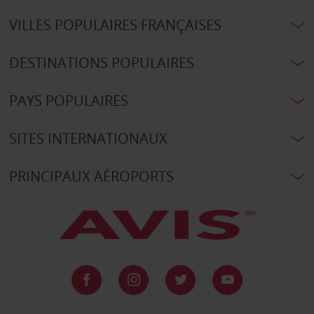
VILLES POPULAIRES FRANÇAISES
DESTINATIONS POPULAIRES
PAYS POPULAIRES
SITES INTERNATIONAUX
PRINCIPAUX AÉROPORTS