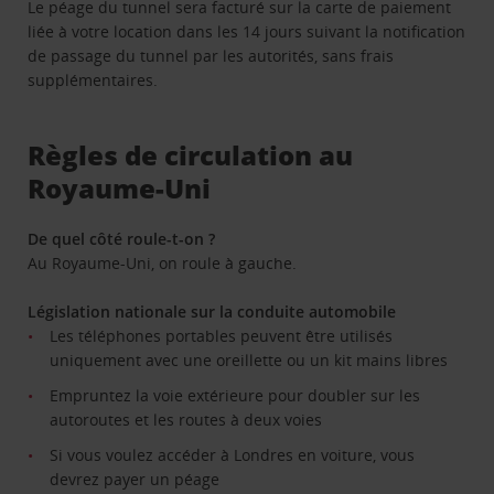
Le péage du tunnel sera facturé sur la carte de paiement
liée à votre location dans les 14 jours suivant la notification
de passage du tunnel par les autorités, sans frais
supplémentaires.
Règles de circulation au
Royaume-Uni
De quel côté roule-t-on ?
Au Royaume-Uni, on roule à gauche.
Législation nationale sur la conduite automobile
Les téléphones portables peuvent être utilisés
uniquement avec une oreillette ou un kit mains libres
Empruntez la voie extérieure pour doubler sur les
autoroutes et les routes à deux voies
Si vous voulez accéder à Londres en voiture, vous
devrez payer un péage