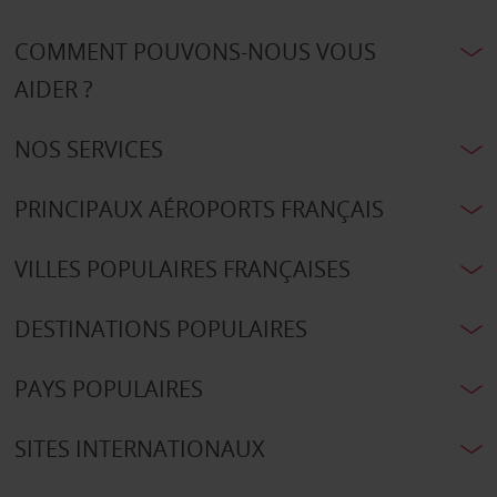
COMMENT POUVONS-NOUS VOUS
AIDER ?
NOS SERVICES
PRINCIPAUX AÉROPORTS FRANÇAIS
VILLES POPULAIRES FRANÇAISES
DESTINATIONS POPULAIRES
PAYS POPULAIRES
SITES INTERNATIONAUX