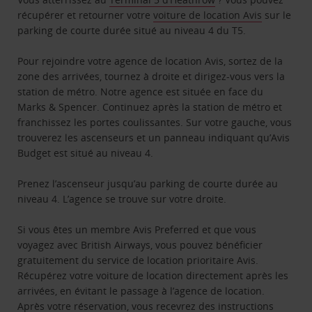
récupérer et retourner votre
voiture de location Avis
sur le
parking de courte durée situé au niveau 4 du T5.
Pour rejoindre votre agence de location Avis, sortez de la
zone des arrivées, tournez à droite et dirigez-vous vers la
station de métro. Notre agence est située en face du
Marks & Spencer. Continuez après la station de métro et
franchissez les portes coulissantes. Sur votre gauche, vous
trouverez les ascenseurs et un panneau indiquant qu’Avis
Budget est situé au niveau 4.
Prenez l’ascenseur jusqu’au parking de courte durée au
niveau 4. L’agence se trouve sur votre droite.
Si vous êtes un membre Avis Preferred et que vous
voyagez avec British Airways, vous pouvez bénéficier
gratuitement du service de location prioritaire Avis.
Récupérez votre voiture de location directement après les
arrivées, en évitant le passage à l’agence de location.
Après votre réservation, vous recevrez des instructions