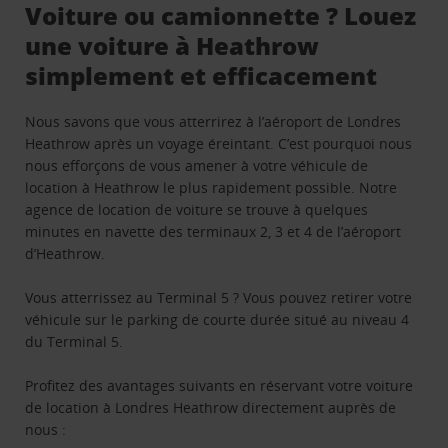
Voiture ou camionnette ? Louez
une voiture à Heathrow
simplement et efficacement
Nous savons que vous atterrirez à l’aéroport de Londres
Heathrow après un voyage éreintant. C’est pourquoi nous
nous efforçons de vous amener à votre véhicule de
location à Heathrow le plus rapidement possible. Notre
agence de location de voiture se trouve à quelques
minutes en navette des terminaux 2, 3 et 4 de l’aéroport
d’Heathrow.
Vous atterrissez au Terminal 5 ? Vous pouvez retirer votre
véhicule sur le parking de courte durée situé au niveau 4
du Terminal 5.
Profitez des avantages suivants en réservant votre voiture
de location à Londres Heathrow directement auprès de
nous :