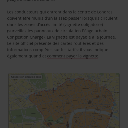
Les conducteurs qui entrent dans le centre de Londres
doivent être munis d’un laissez-passer lorsqu’ils circulent
dans les zones d’accès limité (vignette obligatoire)
(surveillez les panneaux de circulation Péage urbain
Congestion Charge
). La vignette est payable à la journée.
Le site officiel présente des cartes routières et des
informations complètes sur les tarifs; il vous indique
également quand et
comment payer la vignette
.