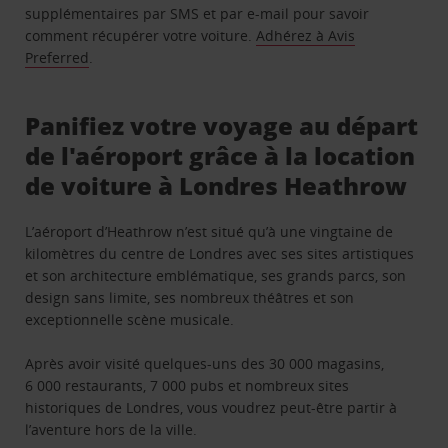
supplémentaires par SMS et par e-mail pour savoir
comment récupérer votre voiture.
Adhérez à Avis
Preferred
.
Panifiez votre voyage au départ
de l'aéroport grâce à la location
de voiture à Londres Heathrow
L’aéroport d’Heathrow n’est situé qu’à une vingtaine de
kilomètres du centre de Londres avec ses sites artistiques
et son architecture emblématique, ses grands parcs, son
design sans limite, ses nombreux théâtres et son
exceptionnelle scène musicale.
Après avoir visité quelques-uns des 30 000 magasins,
6 000 restaurants, 7 000 pubs et nombreux sites
historiques de Londres, vous voudrez peut-être partir à
l’aventure hors de la ville.