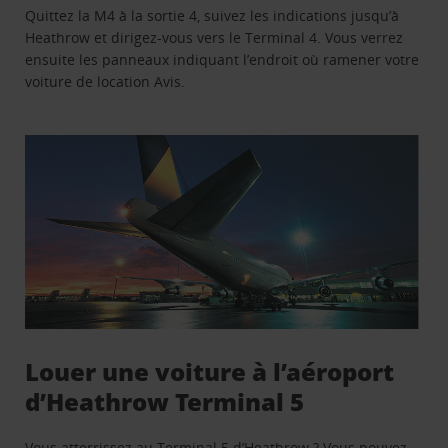
Quittez la M4 à la sortie 4, suivez les indications jusqu’à
Heathrow et dirigez-vous vers le Terminal 4. Vous verrez
ensuite les panneaux indiquant l’endroit où ramener votre
voiture de location Avis.
Louer une voiture à l’aéroport
d’Heathrow Terminal 5
Vous atterrissez au
Terminal 5 d’Heathrow
? Vous pouvez