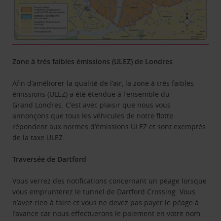
Zone à très faibles émissions (ULEZ) de Londres
Afin d’améliorer la qualité de l’air, la zone à très faibles
émissions (ULEZ) a été étendue à l’ensemble du
Grand Londres. C’est avec plaisir que nous vous
annonçons que tous les véhicules de notre flotte
répondent aux normes d’émissions ULEZ et sont exemptés
de la taxe ULEZ.
Traversée de Dartford
Vous verrez des notifications concernant un péage lorsque
vous emprunterez le tunnel de Dartford Crossing. Vous
n’avez rien à faire et vous ne devez pas payer le péage à
l’avance car nous effectuerons le paiement en votre nom.