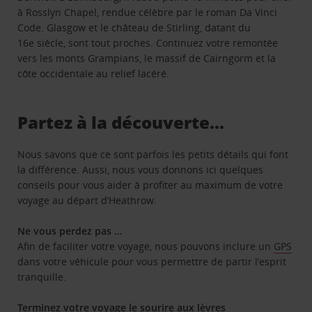
à Rosslyn Chapel, rendue célèbre par le roman Da Vinci
Code. Glasgow et le château de Stirling, datant du
16e siècle, sont tout proches. Continuez votre remontée
vers les monts Grampians, le massif de Cairngorm et la
côte occidentale au relief lacéré.
Partez à la découverte...
Nous savons que ce sont parfois les petits détails qui font
la différence. Aussi, nous vous donnons ici quelques
conseils pour vous aider à profiter au maximum de votre
voyage au départ d’Heathrow.
Ne vous perdez pas …
Afin de faciliter votre voyage, nous pouvons inclure un
GPS
dans votre véhicule pour vous permettre de partir l’esprit
tranquille.
Terminez votre voyage le sourire aux lèvres