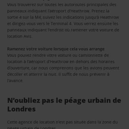
Vous trouverez sur toutes les autoroutes principales des
panneaux indiquant l’aéroport d’Heathrow. Prenez la
sortie 4 sur la M4, suivez les indications jusqu’à Heathrow
et dirigez-vous vers le Terminal 4. Vous verrez ensuite les
panneaux indiquant l’endroit où ramener votre voiture de
location Avis.
Ramenez votre voiture lorsque cela vous arrange
Vous pouvez rendre votre voiture ou camionnette de
location à l’aéroport d’Heathrow en dehors des horaires
d’ouverture, car nous comprenons que les avions peuvent
décoller et atterrir la nuit. Il suffit de nous prévenir à
l’avance.
N’oubliez pas le péage urbain de
Londres
Cette agence de location n’est pas située dans la zone du
péage urbain de Londres.