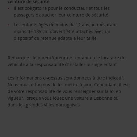
ceinture de sécurité
Il est obligatoire pour le conducteur et tous les
passagers d’attacher leur ceinture de sécurité
Les enfants âgés de moins de 12 ans ou mesurant
moins de 135 cm doivent être attachés avec un
dispositif de retenue adapté à leur taille
Remarque : le parent/tuteur de l’enfant ou le locataire du
véhicule a la responsabilité d’installer le siège enfant.
Les informations ci-dessus sont données à titre indicatif.
Nous nous efforçons de les mettre à jour. Cependant, il est
de votre responsabilité de vous renseigner sur la loi en
vigueur, lorsque vous louez une voiture à Lisbonne ou
dans les grandes villes portugaises.