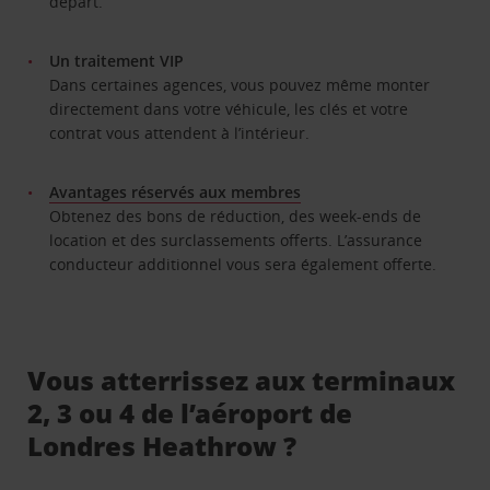
départ.
Un traitement VIP
Dans certaines agences, vous pouvez même monter
directement dans votre véhicule, les clés et votre
contrat vous attendent à l’intérieur.
Avantages réservés aux membres
Obtenez des bons de réduction, des week-ends de
location et des surclassements offerts. L’assurance
conducteur additionnel vous sera également offerte.
Vous atterrissez aux terminaux
2, 3 ou 4 de l’aéroport de
Londres Heathrow ?