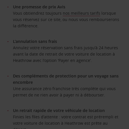
Une promesse de prix Avis
Vous obtiendrez toujours
nos meilleurs tarifs
lorsque
vous réservez sur ce site, ou nous vous rembourserons
la différence.
L’annulation sans frais
Annulez votre réservation sans frais jusqu’à 24 heures
avant la date de retrait de votre voiture de location à
Heathrow avec l’option ‘Payer en agence’.
Des compléments de protection pour un voyage sans
encombre
Une assurance zéro franchise très complète qui vous
permet de ne rien avoir à payer ni à débourser.
Un retrait rapide de votre véhicule de location
Finies les files d’attente : votre contrat est prérempli et
votre voiture de location à Heathrow est prête au