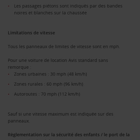
Les passages piétons sont indiqués par des bandes
noires et blanches sur la chaussée
Limitations de vitesse
Tous les panneaux de limites de vitesse sont en mph.
Pour une voiture de location Avis standard sans
remorque :
Zones urbaines : 30 mph (48 km/h)
Zones rurales : 60 mph (96 km/h)
Autoroutes : 70 mph (112 km/h)
Sauf si une vitesse maximum est indiquée sur des
panneaux.
Règlementation sur la sécurité des enfants / le port de la