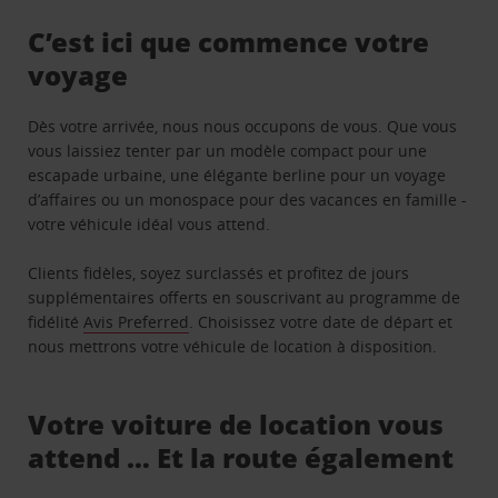
C’est ici que commence votre
voyage
Dès votre arrivée, nous nous occupons de vous. Que vous
vous laissiez tenter par un modèle compact pour une
escapade urbaine, une élégante berline pour un voyage
d’affaires ou un monospace pour des vacances en famille -
votre véhicule idéal vous attend.
Clients fidèles, soyez surclassés et profitez de jours
supplémentaires offerts en souscrivant au programme de
fidélité
Avis Preferred
. Choisissez votre date de départ et
nous mettrons votre véhicule de location à disposition.
Votre voiture de location vous
attend … Et la route également