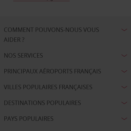
COMMENT POUVONS-NOUS VOUS
AIDER ?
NOS SERVICES
PRINCIPAUX AÉROPORTS FRANÇAIS
VILLES POPULAIRES FRANÇAISES
DESTINATIONS POPULAIRES
PAYS POPULAIRES