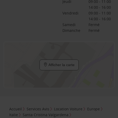
Jeudi
09:00 - 11:00
14:00 - 16:00
Vendredi
09:00 - 11:00
14:00 - 16:00
Samedi
Fermé
Dimanche
Fermé
Afficher la carte
Accueil
Services Avis
Location Voiture
Europe
Italie
Santa Cristina Valgardena