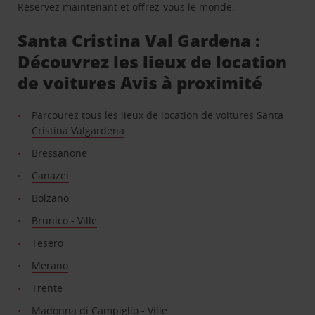
Réservez maintenant et offrez-vous le monde.
Santa Cristina Val Gardena :
Découvrez les lieux de location
de voitures Avis à proximité
Parcourez tous les lieux de location de voitures Santa
Cristina Valgardena
Bressanone
Canazei
Bolzano
Brunico - Ville
Tesero
Merano
Trente
Madonna di Campiglio - Ville