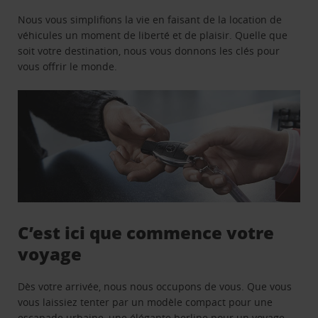
Nous vous simplifions la vie en faisant de la location de
véhicules un moment de liberté et de plaisir. Quelle que
soit votre destination, nous vous donnons les clés pour
vous offrir le monde.
C’est ici que commence votre
voyage
Dès votre arrivée, nous nous occupons de vous. Que vous
vous laissiez tenter par un modèle compact pour une
escapade urbaine, une élégante berline pour un voyage