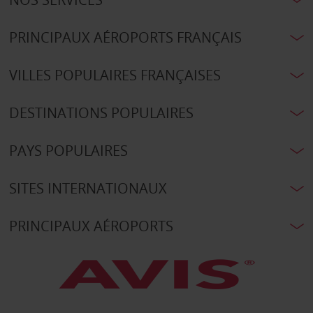
PRINCIPAUX AÉROPORTS FRANÇAIS
VILLES POPULAIRES FRANÇAISES
DESTINATIONS POPULAIRES
PAYS POPULAIRES
SITES INTERNATIONAUX
PRINCIPAUX AÉROPORTS