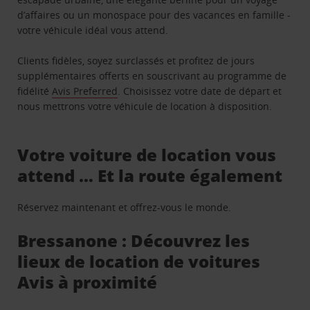
d’affaires ou un monospace pour des vacances en famille -
votre véhicule idéal vous attend.
Clients fidèles, soyez surclassés et profitez de jours
supplémentaires offerts en souscrivant au programme de
fidélité
Avis Preferred
. Choisissez votre date de départ et
nous mettrons votre véhicule de location à disposition.
Votre voiture de location vous
attend … Et la route également
Réservez maintenant et offrez-vous le monde.
Bressanone : Découvrez les
lieux de location de voitures
Avis à proximité