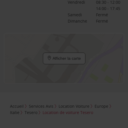
Vendredi
08:30 - 12:00
14:00 - 17:45
Samedi
Fermé
Dimanche
Fermé
Afficher la carte
Accueil
Services Avis
Location Voiture
Europe
Italie
Tesero
Location de voiture Tesero