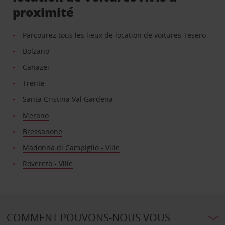
proximité
Parcourez tous les lieux de location de voitures Tesero
Bolzano
Canazei
Trente
Santa Cristina Val Gardena
Merano
Bressanone
Madonna di Campiglio - Ville
Rovereto - Ville
COMMENT POUVONS-NOUS VOUS