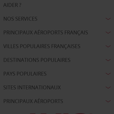
AIDER ?
NOS SERVICES
PRINCIPAUX AÉROPORTS FRANÇAIS
VILLES POPULAIRES FRANÇAISES
DESTINATIONS POPULAIRES
PAYS POPULAIRES
SITES INTERNATIONAUX
PRINCIPAUX AÉROPORTS