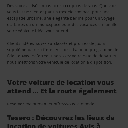
Dès votre arrivée, nous nous occupons de vous. Que vous
vous laissiez tenter par un modèle compact pour une
escapade urbaine, une élégante berline pour un voyage
d’affaires ou un monospace pour des vacances en famille -
votre véhicule idéal vous attend.
Clients fidèles, soyez surclassés et profitez de jours
supplémentaires offerts en souscrivant au programme de
fidélité
Avis Preferred
. Choisissez votre date de départ et
nous mettrons votre véhicule de location à disposition.
Votre voiture de location vous
attend … Et la route également
Réservez maintenant et offrez-vous le monde.
Tesero : Découvrez les lieux de
location de voitures Avis à