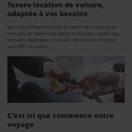
Tesero location de voiture,
adaptée à vos besoins
Nous vous simplifions la vie en faisant de la location de
véhicules un moment de liberté et de plaisir. Quelle que
soit votre destination, nous vous donnons les clés pour
vous offrir le monde.
C’est ici que commence votre
voyage