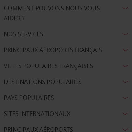
COMMENT POUVONS-NOUS VOUS
AIDER ?
NOS SERVICES
PRINCIPAUX AÉROPORTS FRANÇAIS
VILLES POPULAIRES FRANÇAISES
DESTINATIONS POPULAIRES
PAYS POPULAIRES
SITES INTERNATIONAUX
PRINCIPAUX AÉROPORTS