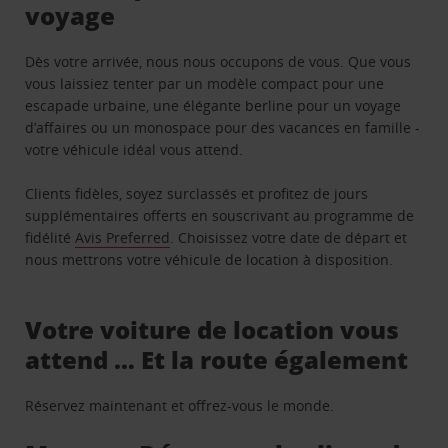
voyage
Dès votre arrivée, nous nous occupons de vous. Que vous
vous laissiez tenter par un modèle compact pour une
escapade urbaine, une élégante berline pour un voyage
d’affaires ou un monospace pour des vacances en famille -
votre véhicule idéal vous attend.
Clients fidèles, soyez surclassés et profitez de jours
supplémentaires offerts en souscrivant au programme de
fidélité
Avis Preferred
. Choisissez votre date de départ et
nous mettrons votre véhicule de location à disposition.
Votre voiture de location vous
attend … Et la route également
Réservez maintenant et offrez-vous le monde.