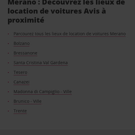
Merano : Découvrez les lieux de
location de voitures Avis à
proximité
Parcourez tous les lieux de location de voitures Merano
Bolzano
Bressanone
Santa Cristina Val Gardena
Tesero
Canazei
Madonna di Campiglio - Ville
Brunico - Ville
Trente