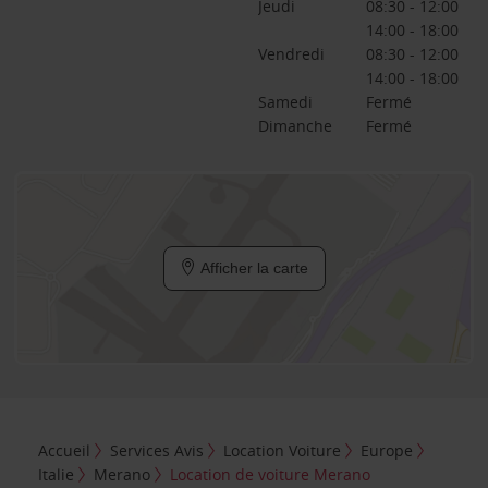
Jeudi
08:30 - 12:00
14:00 - 18:00
Vendredi
08:30 - 12:00
14:00 - 18:00
Samedi
Fermé
Dimanche
Fermé
Afficher la carte
Accueil
Services Avis
Location Voiture
Europe
Italie
Merano
Location de voiture Merano