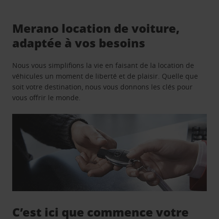
Merano location de voiture,
adaptée à vos besoins
Nous vous simplifions la vie en faisant de la location de
véhicules un moment de liberté et de plaisir. Quelle que
soit votre destination, nous vous donnons les clés pour
vous offrir le monde.
C’est ici que commence votre