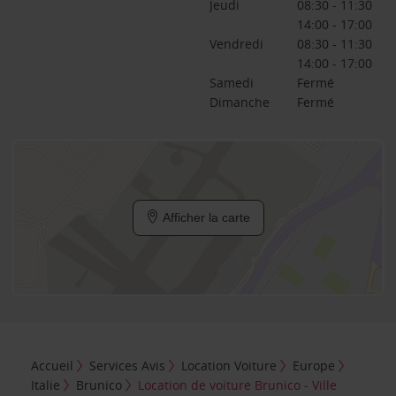
Jeudi
08:30 - 11:30
14:00 - 17:00
Vendredi
08:30 - 11:30
14:00 - 17:00
Samedi
Fermé
Dimanche
Fermé
Afficher la carte
Accueil
Services Avis
Location Voiture
Europe
Italie
Brunico
Location de voiture Brunico - Ville