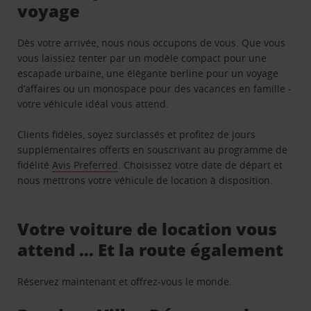
voyage
Dès votre arrivée, nous nous occupons de vous. Que vous
vous laissiez tenter par un modèle compact pour une
escapade urbaine, une élégante berline pour un voyage
d’affaires ou un monospace pour des vacances en famille -
votre véhicule idéal vous attend.
Clients fidèles, soyez surclassés et profitez de jours
supplémentaires offerts en souscrivant au programme de
fidélité
Avis Preferred
. Choisissez votre date de départ et
nous mettrons votre véhicule de location à disposition.
Votre voiture de location vous
attend … Et la route également
Réservez maintenant et offrez-vous le monde.