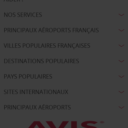
NOS SERVICES
PRINCIPAUX AÉROPORTS FRANÇAIS
VILLES POPULAIRES FRANÇAISES
DESTINATIONS POPULAIRES
PAYS POPULAIRES
SITES INTERNATIONAUX
PRINCIPAUX AÉROPORTS