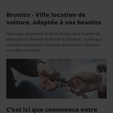
Brunico - Ville location de
voiture, adaptée à vos besoins
Nous vous simplifions la vie en faisant de la location de
véhicules un moment de liberté et de plaisir. Quelle que
soit votre destination, nous vous donnons les clés pour
vous offrir le monde.
C’est ici que commence votre