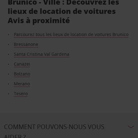
Brunico - Ville : Découvrez les
lieux de location de voitures
Avis à proximité
Parcourez tous les lieux de location de voitures Brunico
Bressanone
Santa Cristina Val Gardena
Canazei
Bolzano
Merano
Tesero
COMMENT POUVONS-NOUS VOUS
AIDER ?