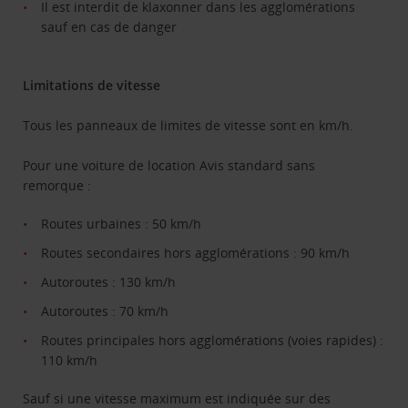
Il est interdit de klaxonner dans les agglomérations
sauf en cas de danger
Limitations de vitesse
Tous les panneaux de limites de vitesse sont en km/h.
Pour une voiture de location Avis standard sans
remorque :
Routes urbaines : 50 km/h
Routes secondaires hors agglomérations : 90 km/h
Autoroutes : 130 km/h
Autoroutes : 70 km/h
Routes principales hors agglomérations (voies rapides) :
110 km/h
Sauf si une vitesse maximum est indiquée sur des