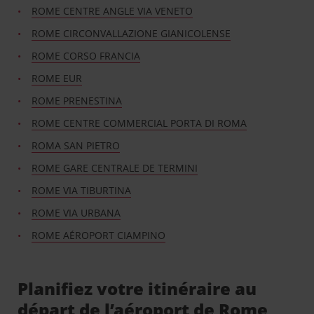
ROME CENTRE ANGLE VIA VENETO
ROME CIRCONVALLAZIONE GIANICOLENSE
ROME CORSO FRANCIA
ROME EUR
ROME PRENESTINA
ROME CENTRE COMMERCIAL PORTA DI ROMA
ROMA SAN PIETRO
ROME GARE CENTRALE DE TERMINI
ROME VIA TIBURTINA
ROME VIA URBANA
ROME AÉROPORT CIAMPINO
Planifiez votre itinéraire au
départ de l’aéroport de Rome