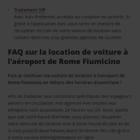
Traitement VIP
Avec Avis Preferred, accédez au comptoir en priorité. Et
grâce à l’application Avis, vous serez en mesure de
récupérer les clés de votre voiture de location sans
contact dans nos plus grandes agences de location.
FAQ sur la location de voiture à
l’aéroport de Rome Fiumicino
Puis-je restituer ma voiture de location à l’aéroport de
Rome Fiumicino en dehors des horaires d’ouverture ?
Afin de s’adapter aux conditions spécifiques des voyageurs
aériens en circulation, nos agences Avis situées aux
aéroports sont accessibles 24 heures sur 24. Ainsi, quelle
que soit votre heure d’arrivée, vous pourrez récupérer
votre véhicule de location Avis à toute heure du jour et de
la nuit jusqu’à deux heures avant la remise des clés grâce
à notre service d’enregistrement en ligne.