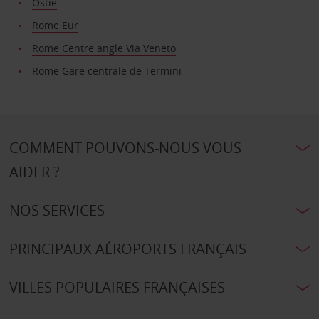
Ostie
Rome Eur
Rome Centre angle Via Veneto
Rome Gare centrale de Termini
COMMENT POUVONS-NOUS VOUS
AIDER ?
NOS SERVICES
PRINCIPAUX AÉROPORTS FRANÇAIS
VILLES POPULAIRES FRANÇAISES