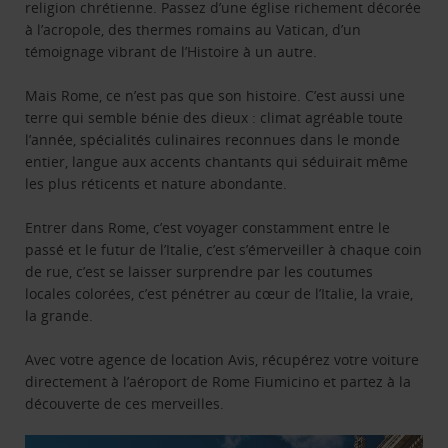
religion chrétienne. Passez d’une église richement décorée
à l’acropole, des thermes romains au Vatican, d’un
témoignage vibrant de l’Histoire à un autre.
Mais Rome, ce n’est pas que son histoire. C’est aussi une
terre qui semble bénie des dieux : climat agréable toute
l’année, spécialités culinaires reconnues dans le monde
entier, langue aux accents chantants qui séduirait même
les plus réticents et nature abondante.
Entrer dans Rome, c’est voyager constamment entre le
passé et le futur de l’Italie, c’est s’émerveiller à chaque coin
de rue, c’est se laisser surprendre par les coutumes
locales colorées, c’est pénétrer au cœur de l’Italie, la vraie,
la grande.
Avec votre agence de location Avis, récupérez votre voiture
directement à l’aéroport de Rome Fiumicino et partez à la
découverte de ces merveilles.