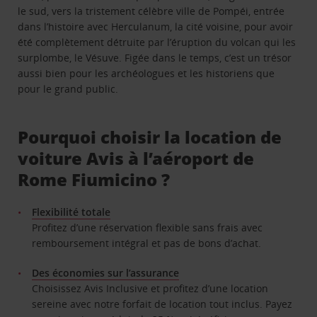
le sud, vers la tristement célèbre ville de Pompéi, entrée
dans l’histoire avec Herculanum, la cité voisine, pour avoir
été complètement détruite par l’éruption du volcan qui les
surplombe, le Vésuve. Figée dans le temps, c’est un trésor
aussi bien pour les archéologues et les historiens que
pour le grand public.
Pourquoi choisir la location de
voiture Avis à l’aéroport de
Rome Fiumicino ?
Flexibilité totale
Profitez d’une réservation flexible sans frais avec
remboursement intégral et pas de bons d’achat.
Des économies sur l’assurance
Choisissez Avis Inclusive et profitez d’une location
sereine avec notre forfait de location tout inclus. Payez