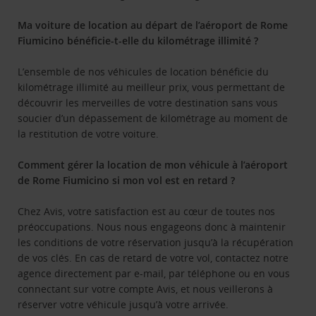
Ma voiture de location au départ de l’aéroport de Rome
Fiumicino bénéficie-t-elle du kilométrage illimité ?
L’ensemble de nos véhicules de location bénéficie du
kilométrage illimité au meilleur prix, vous permettant de
découvrir les merveilles de votre destination sans vous
soucier d’un dépassement de kilométrage au moment de
la restitution de votre voiture.
Comment gérer la location de mon véhicule à l’aéroport
de Rome Fiumicino si mon vol est en retard ?
Chez Avis, votre satisfaction est au cœur de toutes nos
préoccupations. Nous nous engageons donc à maintenir
les conditions de votre réservation jusqu’à la récupération
de vos clés. En cas de retard de votre vol, contactez notre
agence directement par e-mail, par téléphone ou en vous
connectant sur votre compte Avis, et nous veillerons à
réserver votre véhicule jusqu’à votre arrivée.