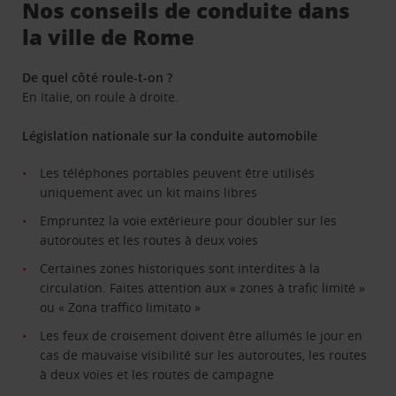
Nos conseils de conduite dans
la ville de Rome
De quel côté roule-t-on ?
En Italie, on roule à droite.
Législation nationale sur la conduite automobile
Les téléphones portables peuvent être utilisés
uniquement avec un kit mains libres
Empruntez la voie extérieure pour doubler sur les
autoroutes et les routes à deux voies
Certaines zones historiques sont interdites à la
circulation. Faites attention aux « zones à trafic limité »
ou « Zona traffico limitato »
Les feux de croisement doivent être allumés le jour en
cas de mauvaise visibilité sur les autoroutes, les routes
à deux voies et les routes de campagne