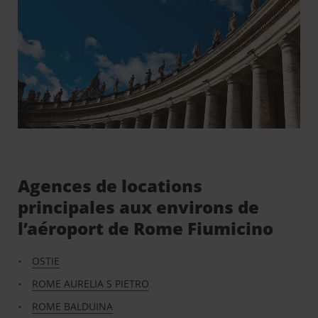
Agences de locations
principales aux environs de
l’aéroport de Rome Fiumicino
OSTIE
ROME AURELIA S PIETRO
ROME BALDUINA