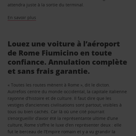
attendra juste à la sortie du terminal.
En savoir plus
Louez une voiture à l’aéroport
de Rome Fiumicino en toute
confiance. Annulation complète
et sans frais garantie.
« Toutes les routes mènent à Rome », dit le dicton.
Autrefois centre du monde occidental, la capitale italienne
rayonne d’histoire et de culture. Il faut dire que les
vestiges d’anciennes civilisations sont partout, visibles à
tous ou bien cachés. Car là où une cité pourrait
s’enorgueillir d’avoir été la représentante ultime d’une
culture, Rome s’offre le luxe d’en représenter deux : elle
fut le berceau de l’Empire romain et y a vu grandir la