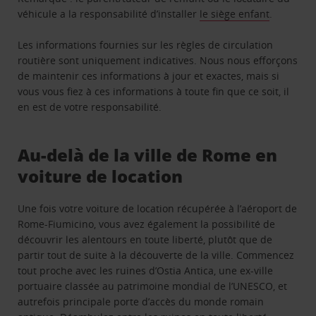
véhicule a la responsabilité d’installer
le siège enfant
.
Les informations fournies sur les règles de circulation
routière sont uniquement indicatives. Nous nous efforçons
de maintenir ces informations à jour et exactes, mais si
vous vous fiez à ces informations à toute fin que ce soit, il
en est de votre responsabilité.
Au-delà de la ville de Rome en
voiture de location
Une fois votre voiture de location récupérée à l’aéroport de
Rome-Fiumicino, vous avez également la possibilité de
découvrir les alentours en toute liberté, plutôt que de
partir tout de suite à la découverte de la ville. Commencez
tout proche avec les ruines d’Ostia Antica, une ex-ville
portuaire classée au patrimoine mondial de l’UNESCO, et
autrefois principale porte d’accès du monde romain