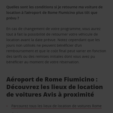
Quelles sont les conditions si je retourne ma voiture de
location à l’aéroport de Rome Fiumicino plus tôt que
prévu ?
En cas de changement de votre programme, vous aurez
tout à fait la possibilité de retourner votre véhicule de
location avant la date prévue. Notez cependant que les
jours non utilisés ne peuvent bénéficier d’un
remboursement et que le coût final peut varier en fonction
des tarifs ou des remises initiales dont vous avez pu
bénéficier au moment de votre réservation.
Aéroport de Rome Fiumicino :
Découvrez les lieux de location
de voitures Avis à proximité
Parcourez tous les lieux de location de voitures Rome