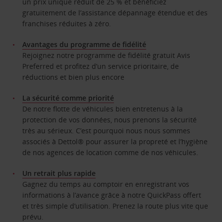
un prix unique réduit de 25 % et bénéficiez
gratuitement de l’assistance dépannage étendue et des
franchises réduites à zéro.
Avantages du programme de fidélité
Rejoignez notre programme de fidélité gratuit Avis
Preferred et profitez d’un service prioritaire, de
réductions et bien plus encore
La sécurité comme priorité
De notre flotte de véhicules bien entretenus à la
protection de vos données, nous prenons la sécurité
très au sérieux. C’est pourquoi nous nous sommes
associés à Dettol® pour assurer la propreté et l’hygiène
de nos agences de location comme de nos véhicules.
Un retrait plus rapide
Gagnez du temps au comptoir en enregistrant vos
informations à l’avance grâce à notre QuickPass offert
et très simple d’utilisation. Prenez la route plus vite que
prévu.