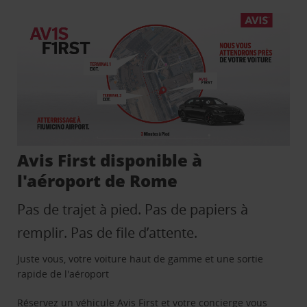
Avis First disponible à
l'aéroport de Rome
Pas de trajet à pied. Pas de papiers à
remplir. Pas de file d’attente.
Juste vous, votre voiture haut de gamme et une sortie
rapide de l'aéroport
Réservez un véhicule Avis First et votre concierge vous