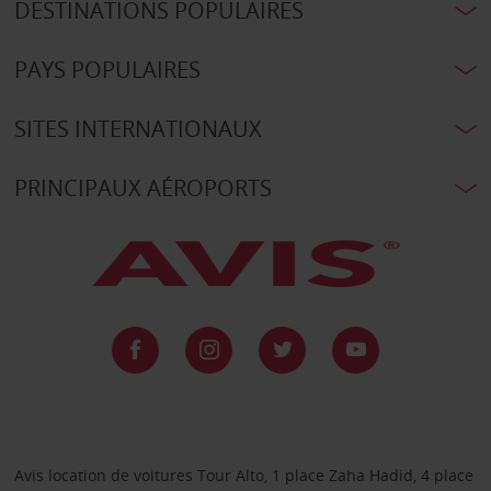
DESTINATIONS POPULAIRES
PAYS POPULAIRES
SITES INTERNATIONAUX
PRINCIPAUX AÉROPORTS
Avis location de voitures Tour Alto, 1 place Zaha Hadid, 4 place