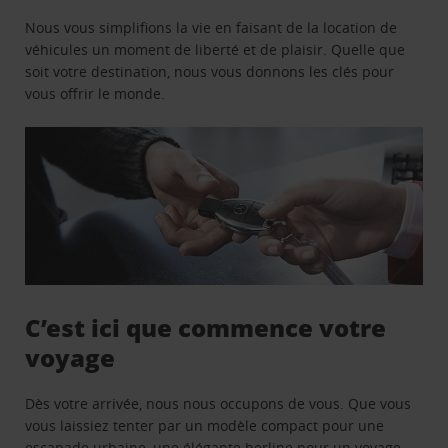
Nous vous simplifions la vie en faisant de la location de
véhicules un moment de liberté et de plaisir. Quelle que
soit votre destination, nous vous donnons les clés pour
vous offrir le monde.
C’est ici que commence votre
voyage
Dès votre arrivée, nous nous occupons de vous. Que vous
vous laissiez tenter par un modèle compact pour une
escapade urbaine, une élégante berline pour un voyage