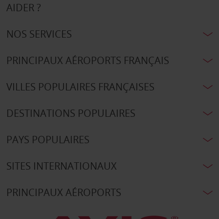
AIDER ?
NOS SERVICES
PRINCIPAUX AÉROPORTS FRANÇAIS
VILLES POPULAIRES FRANÇAISES
DESTINATIONS POPULAIRES
PAYS POPULAIRES
SITES INTERNATIONAUX
PRINCIPAUX AÉROPORTS