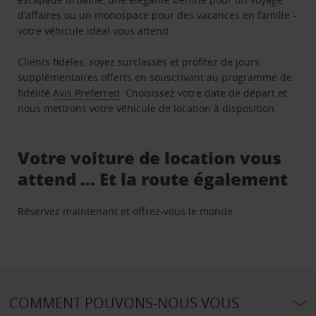
d’affaires ou un monospace pour des vacances en famille -
votre véhicule idéal vous attend.
Clients fidèles, soyez surclassés et profitez de jours
supplémentaires offerts en souscrivant au programme de
fidélité
Avis Preferred
. Choisissez votre date de départ et
nous mettrons votre véhicule de location à disposition.
Votre voiture de location vous
attend … Et la route également
Réservez maintenant et offrez-vous le monde.
COMMENT POUVONS-NOUS VOUS