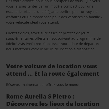
Dès votre arrivée, nous nous occupons de vous. Que vous
vous laissiez tenter par un modèle compact pour une
escapade urbaine, une élégante berline pour un voyage
d’affaires ou un monospace pour des vacances en famille -
votre véhicule idéal vous attend.
Clients fidèles, soyez surclassés et profitez de jours
supplémentaires offerts en souscrivant au programme de
fidélité
Avis Preferred
. Choisissez votre date de départ et
nous mettrons votre véhicule de location à disposition.
Votre voiture de location vous
attend … Et la route également
Réservez maintenant et offrez-vous le monde.
Rome Aurelia S Pietro :
Découvrez les lieux de location