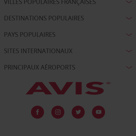
VILLES POPULAIRES FRANÇAISES
DESTINATIONS POPULAIRES
PAYS POPULAIRES
SITES INTERNATIONAUX
PRINCIPAUX AÉROPORTS