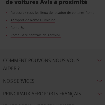
de voitures Avis à proximité
Parcourez tous les lieux de location de voitures Rome
Aéroport de Rome Fiumicino
Rome Eur
Rome Gare centrale de Termini
COMMENT POUVONS-NOUS VOUS
AIDER ?
NOS SERVICES
PRINCIPAUX AÉROPORTS FRANÇAIS