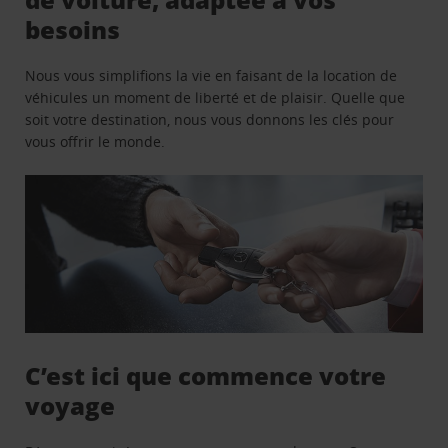
besoins
Nous vous simplifions la vie en faisant de la location de
véhicules un moment de liberté et de plaisir. Quelle que
soit votre destination, nous vous donnons les clés pour
vous offrir le monde.
C’est ici que commence votre
voyage