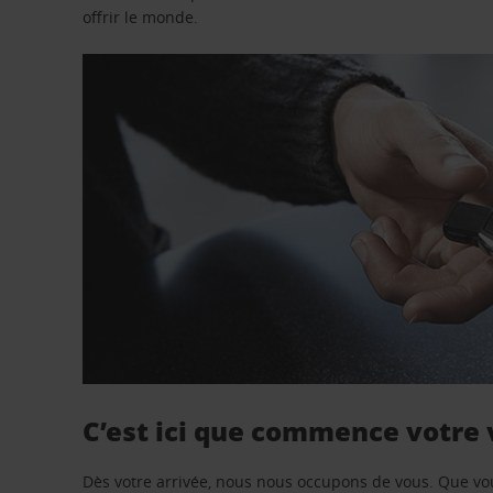
offrir le monde.
C’est ici que commence votre
Dès votre arrivée, nous nous occupons de vous. Que vo