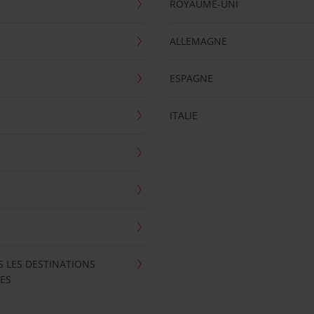
ROYAUME-UNI
ALLEMAGNE
ESPAGNE
ITALIE
S LES DESTINATIONS
ES