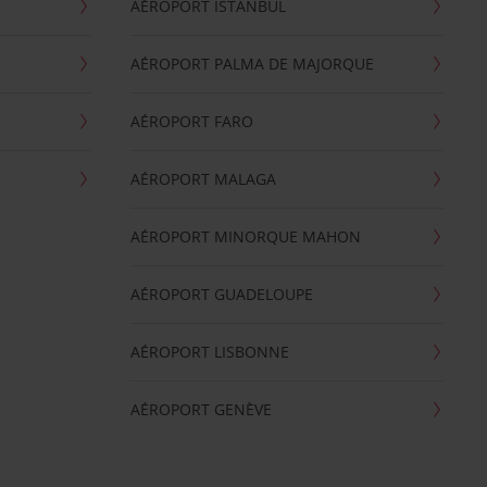
AÉROPORT ISTANBUL
AÉROPORT PALMA DE MAJORQUE
AÉROPORT FARO
AÉROPORT MALAGA
AÉROPORT MINORQUE MAHON
AÉROPORT GUADELOUPE
AÉROPORT LISBONNE
AÉROPORT GENÈVE