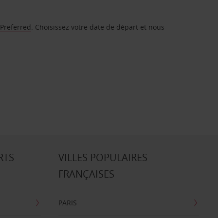
 Preferred
. Choisissez votre date de départ et nous
RTS
VILLES POPULAIRES
FRANÇAISES
PARIS