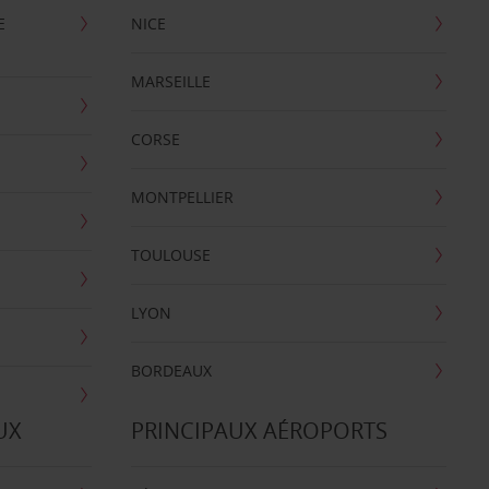
E
NICE
MARSEILLE
CORSE
MONTPELLIER
TOULOUSE
LYON
BORDEAUX
UX
PRINCIPAUX AÉROPORTS