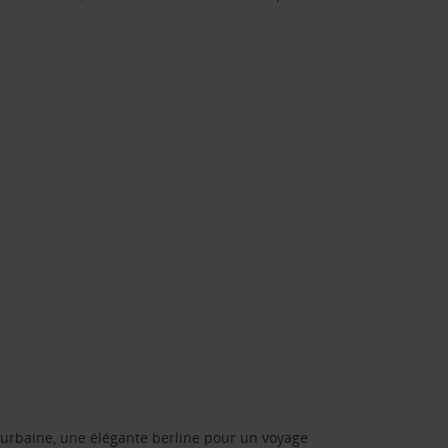
urbaine, une élégante berline pour un voyage