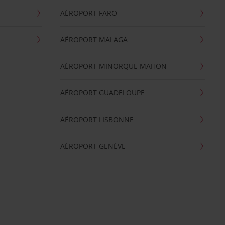
AÉROPORT FARO
AÉROPORT MALAGA
AÉROPORT MINORQUE MAHON
AÉROPORT GUADELOUPE
AÉROPORT LISBONNE
AÉROPORT GENÈVE