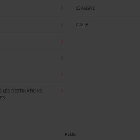
ESPAGNE
ITALIE
S LES DESTINATIONS
ES
PLUS