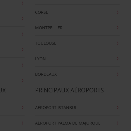
CORSE
MONTPELLIER
TOULOUSE
LYON
BORDEAUX
UX
PRINCIPAUX AÉROPORTS
AÉROPORT ISTANBUL
AÉROPORT PALMA DE MAJORQUE