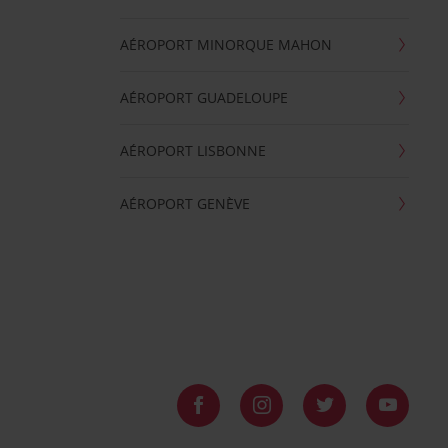
AÉROPORT MINORQUE MAHON
AÉROPORT GUADELOUPE
AÉROPORT LISBONNE
AÉROPORT GENÈVE