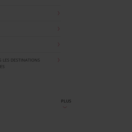
S LES DESTINATIONS
ES
PLUS