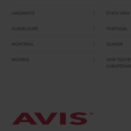
LANZAROTE
ÉTATS-UNIS
GUADELOUPE
PORTUGAL
MONTRÉAL
ISLANDE
MOOREA
VOIR TOUTE
EUROPÉENN