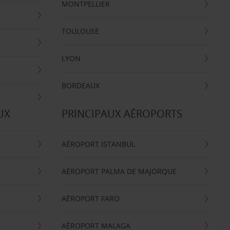
MONTPELLIER
TOULOUSE
LYON
BORDEAUX
UX
PRINCIPAUX AÉROPORTS
AÉROPORT ISTANBUL
AÉROPORT PALMA DE MAJORQUE
AÉROPORT FARO
AÉROPORT MALAGA