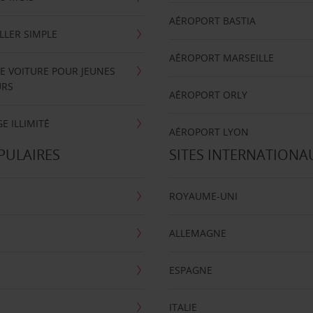
AÉROPORT BASTIA
LLER SIMPLE
AÉROPORT MARSEILLE
E VOITURE POUR JEUNES
URS
AÉROPORT ORLY
E ILLIMITÉ
AÉROPORT LYON
PULAIRES
SITES INTERNATIONA
ROYAUME-UNI
ALLEMAGNE
ESPAGNE
ITALIE