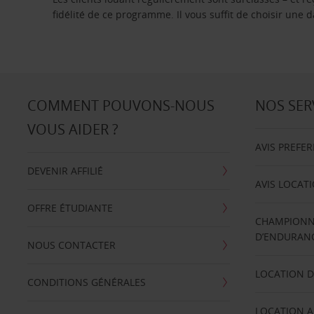
fidélité de ce programme. Il vous suffit de choisir une
COMMENT POUVONS-NOUS
NOS SER
VOUS AIDER ?
AVIS PREFE
DEVENIR AFFILIÉ
AVIS LOCAT
OFFRE ÉTUDIANTE
CHAMPIONN
D’ENDURANC
NOUS CONTACTER
LOCATION D
CONDITIONS GÉNÉRALES
LOCATION A