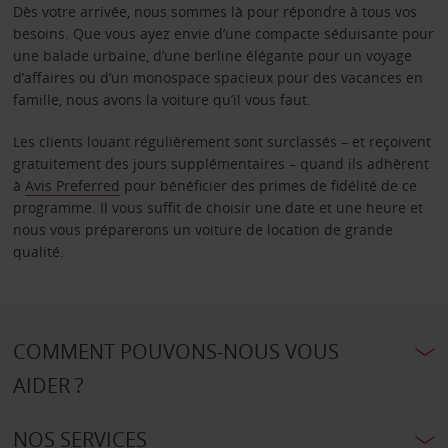
Dès votre arrivée, nous sommes là pour répondre à tous vos
besoins. Que vous ayez envie d’une compacte séduisante pour
une balade urbaine, d’une berline élégante pour un voyage
d’affaires ou d’un monospace spacieux pour des vacances en
famille, nous avons la voiture qu’il vous faut.
Les clients louant régulièrement sont surclassés – et reçoivent
gratuitement des jours supplémentaires – quand ils adhèrent
à
Avis Preferred
pour bénéficier des primes de fidélité de ce
programme. Il vous suffit de choisir une date et une heure et
nous vous préparerons un voiture de location de grande
qualité.
COMMENT POUVONS-NOUS VOUS
AIDER ?
NOS SERVICES