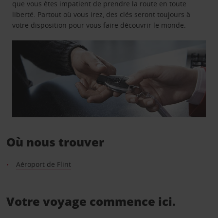
que vous êtes impatient de prendre la route en toute
liberté. Partout où vous irez, des clés seront toujours à
votre disposition pour vous faire découvrir le monde.
Où nous trouver
Aéroport de Flint
Votre voyage commence ici.