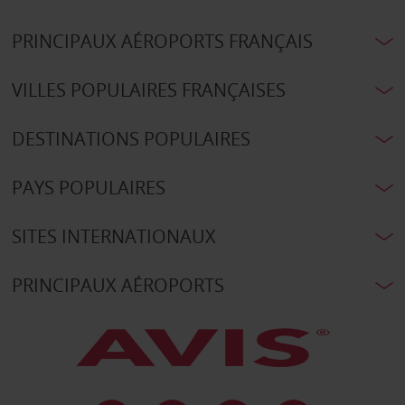
PRINCIPAUX AÉROPORTS FRANÇAIS
VILLES POPULAIRES FRANÇAISES
DESTINATIONS POPULAIRES
PAYS POPULAIRES
SITES INTERNATIONAUX
PRINCIPAUX AÉROPORTS