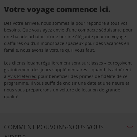
Votre voyage commence ici.
Dès votre arrivée, nous sommes là pour répondre à tous vos
besoins. Que vous ayez envie d’une compacte séduisante pour
une balade urbaine, d’une berline élégante pour un voyage
d’affaires ou d’un monospace spacieux pour des vacances en
famille, nous avons la voiture qu’il vous faut.
Les clients louant régulièrement sont surclassés – et reçoivent
gratuitement des jours supplémentaires – quand ils adhèrent
à
Avis Preferred
pour bénéficier des primes de fidélité de ce
programme. Il vous suffit de choisir une date et une heure et
nous vous préparerons un voiture de location de grande
qualité.
COMMENT POUVONS-NOUS VOUS