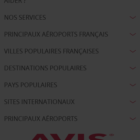
AIDER ?
NOS SERVICES
PRINCIPAUX AÉROPORTS FRANÇAIS
VILLES POPULAIRES FRANÇAISES
DESTINATIONS POPULAIRES
PAYS POPULAIRES
SITES INTERNATIONAUX
PRINCIPAUX AÉROPORTS