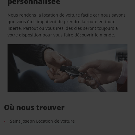
personnalisée
Nous rendons la location de voiture facile car nous savons
que vous êtes impatient de prendre la route en toute
liberté. Partout où vous irez, des clés seront toujours à
votre disposition pour vous faire découvrir le monde.
Où nous trouver
Saint Joseph Location de voiture