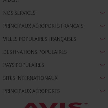
NOS SERVICES
PRINCIPAUX AÉROPORTS FRANÇAIS
VILLES POPULAIRES FRANÇAISES
DESTINATIONS POPULAIRES
PAYS POPULAIRES
SITES INTERNATIONAUX
PRINCIPAUX AÉROPORTS