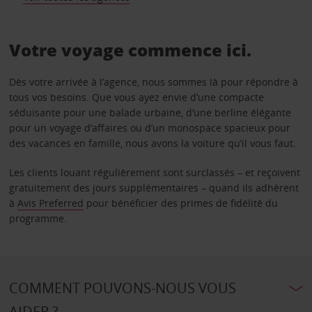
Votre voyage commence ici.
Dès votre arrivée à l’agence, nous sommes là pour répondre à
tous vos besoins. Que vous ayez envie d’une compacte
séduisante pour une balade urbaine, d’une berline élégante
pour un voyage d’affaires ou d’un monospace spacieux pour
des vacances en famille, nous avons la voiture qu’il vous faut.
Les clients louant régulièrement sont surclassés – et reçoivent
gratuitement des jours supplémentaires – quand ils adhèrent
à
Avis Preferred
pour bénéficier des primes de fidélité du
programme.
COMMENT POUVONS-NOUS VOUS
AIDER ?