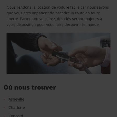
Nous rendons la location de voiture facile car nous savons
que vous êtes impatient de prendre la route en toute
liberté. Partout où vous irez, des clés seront toujours à
votre disposition pour vous faire découvrir le monde.
Où nous trouver
Asheville
Charlotte
Concord