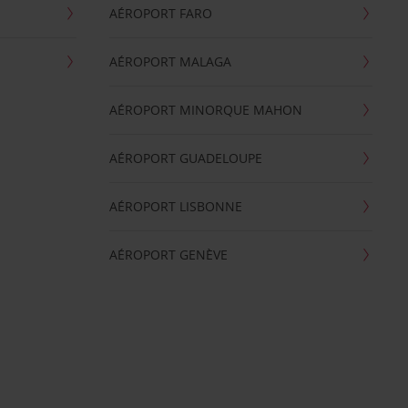
AÉROPORT FARO
AÉROPORT MALAGA
AÉROPORT MINORQUE MAHON
AÉROPORT GUADELOUPE
AÉROPORT LISBONNE
AÉROPORT GENÈVE