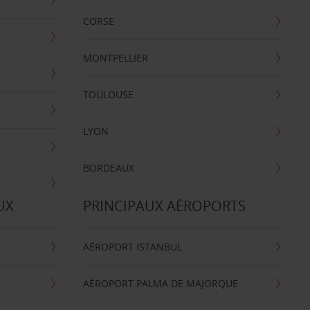
CORSE
MONTPELLIER
TOULOUSE
LYON
BORDEAUX
UX
PRINCIPAUX AÉROPORTS
AÉROPORT ISTANBUL
AÉROPORT PALMA DE MAJORQUE