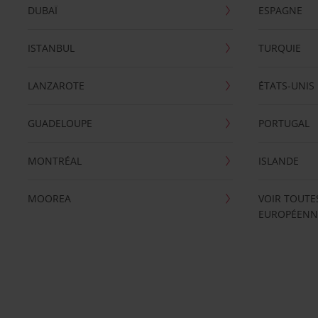
DUBAÏ
ESPAGNE
ISTANBUL
TURQUIE
LANZAROTE
ÉTATS-UNIS
GUADELOUPE
PORTUGAL
MONTRÉAL
ISLANDE
MOOREA
VOIR TOUTE
EUROPÉENN