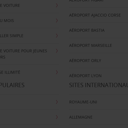
E VOITURE
AÉROPORT AJACCIO CORSE
U MOIS
AÉROPORT BASTIA
LLER SIMPLE
AÉROPORT MARSEILLE
E VOITURE POUR JEUNES
URS
AÉROPORT ORLY
E ILLIMITÉ
AÉROPORT LYON
PULAIRES
SITES INTERNATIONA
ROYAUME-UNI
ALLEMAGNE