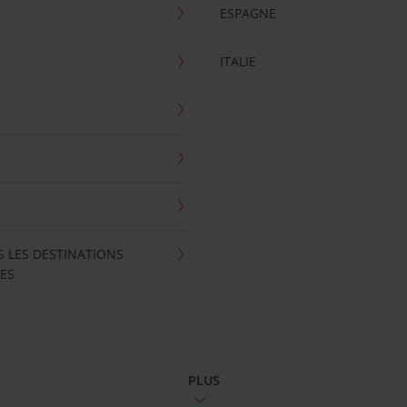
ESPAGNE
ITALIE
S LES DESTINATIONS
ES
PLUS