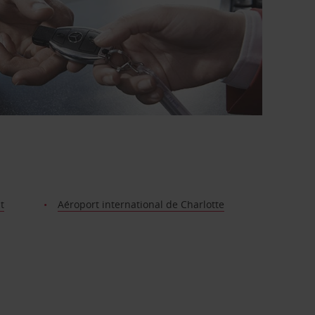
t
Aéroport international de Charlotte