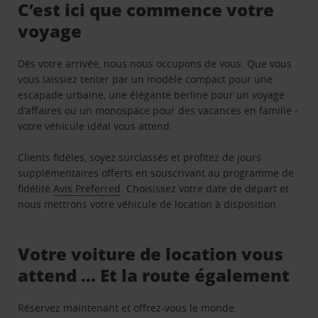
C’est ici que commence votre
voyage
Dès votre arrivée, nous nous occupons de vous. Que vous
vous laissiez tenter par un modèle compact pour une
escapade urbaine, une élégante berline pour un voyage
d’affaires ou un monospace pour des vacances en famille -
votre véhicule idéal vous attend.
Clients fidèles, soyez surclassés et profitez de jours
supplémentaires offerts en souscrivant au programme de
fidélité
Avis Preferred
. Choisissez votre date de départ et
nous mettrons votre véhicule de location à disposition.
Votre voiture de location vous
attend … Et la route également
Réservez maintenant et offrez-vous le monde.