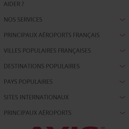
AIDER ?
NOS SERVICES
PRINCIPAUX AÉROPORTS FRANÇAIS
VILLES POPULAIRES FRANÇAISES
DESTINATIONS POPULAIRES
PAYS POPULAIRES
SITES INTERNATIONAUX
PRINCIPAUX AÉROPORTS