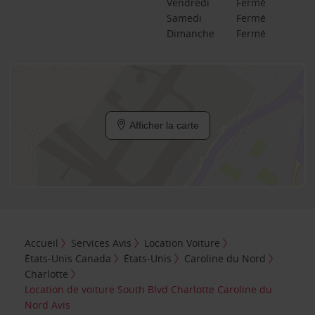
Vendredi
Fermé
Samedi
Fermé
Dimanche
Fermé
Afficher la carte
Accueil
Services Avis
Location Voiture
États-Unis Canada
États-Unis
Caroline du Nord
Charlotte
Location de voiture South Blvd Charlotte Caroline du
Nord Avis