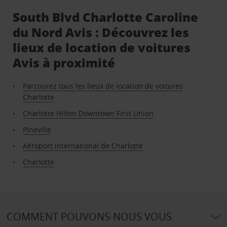
South Blvd Charlotte Caroline
du Nord Avis : Découvrez les
lieux de location de voitures
Avis à proximité
Parcourez tous les lieux de location de voitures
Charlotte
Charlotte Hilton Downtown First Union
Pineville
Aéroport international de Charlotte
Charlotte
COMMENT POUVONS-NOUS VOUS