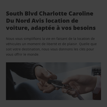
South Blvd Charlotte Caroline
Du Nord Avis location de
voiture, adaptée à vos besoins
Nous vous simplifions la vie en faisant de la location de
véhicules un moment de liberté et de plaisir. Quelle que
soit votre destination, nous vous donnons les clés pour
vous offrir le monde.