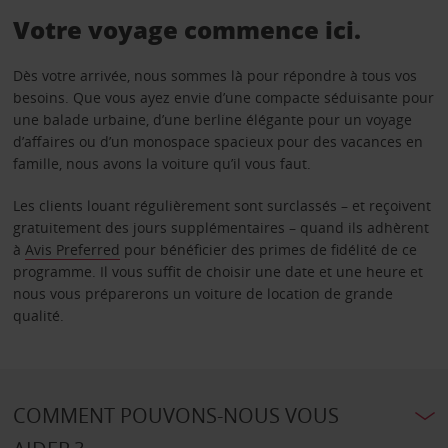
Votre voyage commence ici.
Dès votre arrivée, nous sommes là pour répondre à tous vos
besoins. Que vous ayez envie d’une compacte séduisante pour
une balade urbaine, d’une berline élégante pour un voyage
d’affaires ou d’un monospace spacieux pour des vacances en
famille, nous avons la voiture qu’il vous faut.
Les clients louant régulièrement sont surclassés – et reçoivent
gratuitement des jours supplémentaires – quand ils adhèrent
à
Avis Preferred
pour bénéficier des primes de fidélité de ce
programme. Il vous suffit de choisir une date et une heure et
nous vous préparerons un voiture de location de grande
qualité.
COMMENT POUVONS-NOUS VOUS