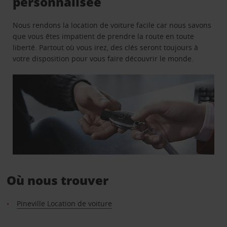
personnalisée
Nous rendons la location de voiture facile car nous savons
que vous êtes impatient de prendre la route en toute
liberté. Partout où vous irez, des clés seront toujours à
votre disposition pour vous faire découvrir le monde.
Où nous trouver
Pineville Location de voiture