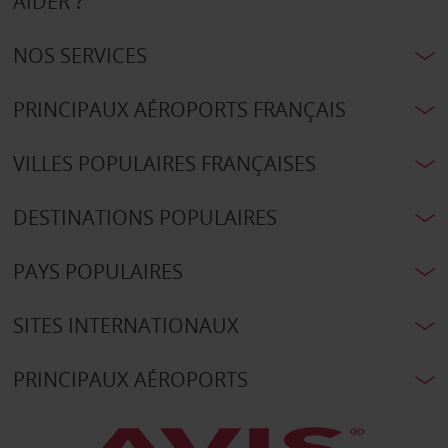
AIDER ?
NOS SERVICES
PRINCIPAUX AÉROPORTS FRANÇAIS
VILLES POPULAIRES FRANÇAISES
DESTINATIONS POPULAIRES
PAYS POPULAIRES
SITES INTERNATIONAUX
PRINCIPAUX AÉROPORTS