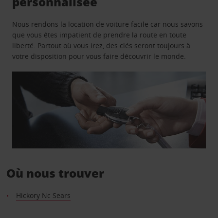
personnalisée
Nous rendons la location de voiture facile car nous savons
que vous êtes impatient de prendre la route en toute
liberté. Partout où vous irez, des clés seront toujours à
votre disposition pour vous faire découvrir le monde.
Où nous trouver
Hickory Nc Sears