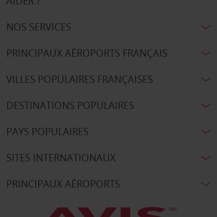
AIDER ?
NOS SERVICES
PRINCIPAUX AÉROPORTS FRANÇAIS
VILLES POPULAIRES FRANÇAISES
DESTINATIONS POPULAIRES
PAYS POPULAIRES
SITES INTERNATIONAUX
PRINCIPAUX AÉROPORTS