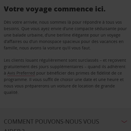
Votre voyage commence ici.
Dès votre arrivée, nous sommes là pour répondre à tous vos
besoins. Que vous ayez envie d’une compacte séduisante pour
une balade urbaine, d’une berline élégante pour un voyage
d’affaires ou d’un monospace spacieux pour des vacances en
famille, nous avons la voiture qu’il vous faut.
Les clients louant régulièrement sont surclassés – et reçoivent
gratuitement des jours supplémentaires – quand ils adhèrent
à
Avis Preferred
pour bénéficier des primes de fidélité de ce
programme. Il vous suffit de choisir une date et une heure et
nous vous préparerons un voiture de location de grande
qualité.
COMMENT POUVONS-NOUS VOUS