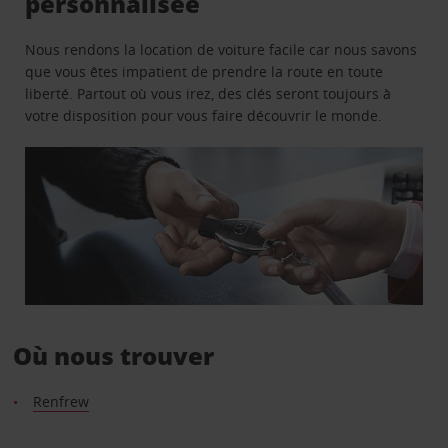
personnalisée
Nous rendons la location de voiture facile car nous savons
que vous êtes impatient de prendre la route en toute
liberté. Partout où vous irez, des clés seront toujours à
votre disposition pour vous faire découvrir le monde.
Où nous trouver
Renfrew