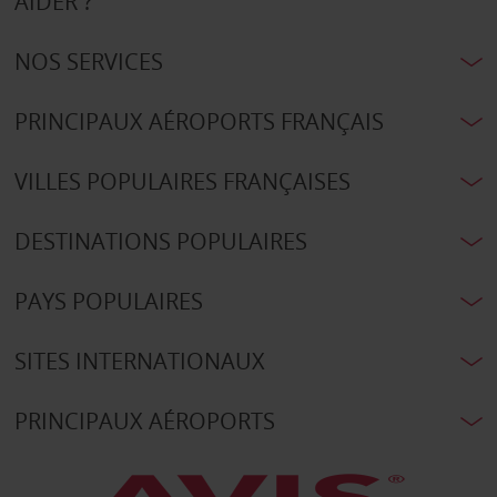
AIDER ?
NOS SERVICES
PRINCIPAUX AÉROPORTS FRANÇAIS
VILLES POPULAIRES FRANÇAISES
DESTINATIONS POPULAIRES
PAYS POPULAIRES
SITES INTERNATIONAUX
PRINCIPAUX AÉROPORTS