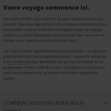
Votre voyage commence ici.
Dès votre arrivée, nous sommes là pour répondre à tous vos
besoins. Que vous ayez envie d’une compacte séduisante pour
une balade urbaine, d’une berline élégante pour un voyage
d’affaires ou d’un monospace spacieux pour des vacances en
famille, nous avons la voiture qu’il vous faut.
Les clients louant régulièrement sont surclassés – et reçoivent
gratuitement des jours supplémentaires – quand ils adhèrent
à
Avis Preferred
pour bénéficier des primes de fidélité de ce
programme. Il vous suffit de choisir une date et une heure et
nous vous préparerons un voiture de location de grande
qualité.
COMMENT POUVONS-NOUS VOUS