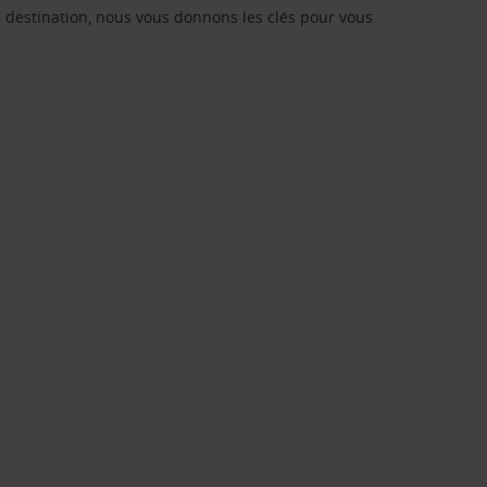
re destination, nous vous donnons les clés pour vous