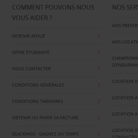
COMMENT POUVONS-NOUS
NOS SER
VOUS AIDER ?
AVIS PREFE
DEVENIR AFFILIÉ
AVIS LOCAT
OFFRE ÉTUDIANTE
CHAMPIONN
D’ENDURANC
NOUS CONTACTER
LOCATION D
CONDITIONS GÉNÉRALES
LOCATION A
CONDITIONS TARIFAIRES
LOCATION A
OBTENIR OU PAYER SA FACTURE
LOCATION D
QUICKPASS : GAGNEZ DU TEMPS
CONDUCTE