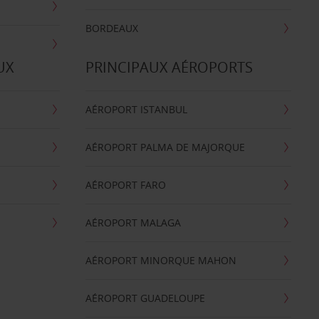
BORDEAUX
UX
PRINCIPAUX AÉROPORTS
AÉROPORT ISTANBUL
AÉROPORT PALMA DE MAJORQUE
AÉROPORT FARO
AÉROPORT MALAGA
AÉROPORT MINORQUE MAHON
AÉROPORT GUADELOUPE