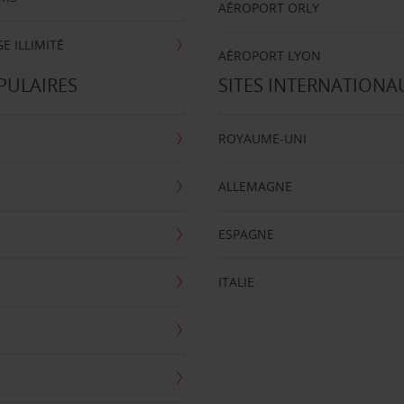
AÉROPORT ORLY
E ILLIMITÉ
AÉROPORT LYON
PULAIRES
SITES INTERNATIONA
ROYAUME-UNI
ALLEMAGNE
ESPAGNE
ITALIE