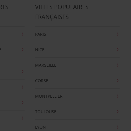
RTS
VILLES POPULAIRES
FRANÇAISES
PARIS
E
NICE
MARSEILLE
CORSE
MONTPELLIER
TOULOUSE
LYON