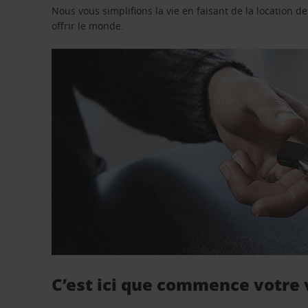
Nous vous simplifions la vie en faisant de la location d
offrir le monde.
C’est ici que commence votre