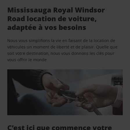
Mississauga Royal Windsor
Road location de voiture,
adaptée à vos besoins
Nous vous simplifions la vie en faisant de la location de
véhicules un moment de liberté et de plaisir. Quelle que
soit votre destination, nous vous donnons les clés pour
vous offrir le monde.
C’est ici que commence votre