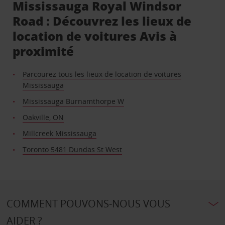
Mississauga Royal Windsor
Road : Découvrez les lieux de
location de voitures Avis à
proximité
Parcourez tous les lieux de location de voitures
Mississauga
Mississauga Burnamthorpe W
Oakville, ON
Millcreek Mississauga
Toronto 5481 Dundas St West
COMMENT POUVONS-NOUS VOUS
AIDER ?