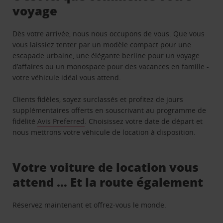
voyage
Dès votre arrivée, nous nous occupons de vous. Que vous
vous laissiez tenter par un modèle compact pour une
escapade urbaine, une élégante berline pour un voyage
d’affaires ou un monospace pour des vacances en famille -
votre véhicule idéal vous attend.
Clients fidèles, soyez surclassés et profitez de jours
supplémentaires offerts en souscrivant au programme de
fidélité
Avis Preferred
. Choisissez votre date de départ et
nous mettrons votre véhicule de location à disposition.
Votre voiture de location vous
attend … Et la route également
Réservez maintenant et offrez-vous le monde.