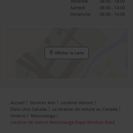
Vendredi
08:00 - 18:00
Samedi
08:00 - 14:00
Dimanche
09:00 - 14:00
Afficher la carte
Accueil
Services Avis
Location Voiture
États-Unis Canada
La location de voiture au Canada
Ontario
Mississauga
Location de voiture Mississauga Royal Windsor Road