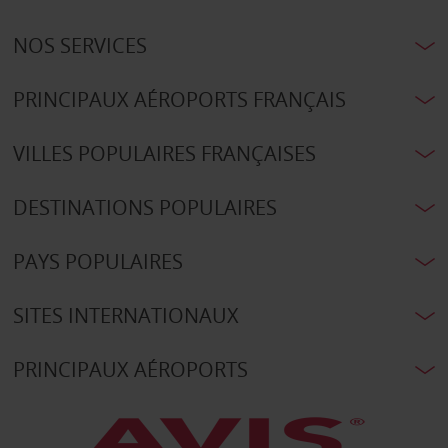
NOS SERVICES
PRINCIPAUX AÉROPORTS FRANÇAIS
VILLES POPULAIRES FRANÇAISES
DESTINATIONS POPULAIRES
PAYS POPULAIRES
SITES INTERNATIONAUX
PRINCIPAUX AÉROPORTS