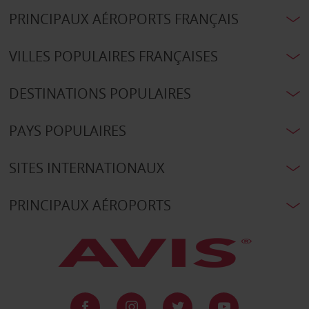
PRINCIPAUX AÉROPORTS FRANÇAIS
VILLES POPULAIRES FRANÇAISES
DESTINATIONS POPULAIRES
PAYS POPULAIRES
SITES INTERNATIONAUX
PRINCIPAUX AÉROPORTS