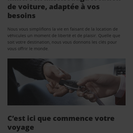
de voiture, adaptée à vos
besoins
Nous vous simplifions la vie en faisant de la location de
véhicules un moment de liberté et de plaisir. Quelle que
soit votre destination, nous vous donnons les clés pour
vous offrir le monde.
C’est ici que commence votre
voyage