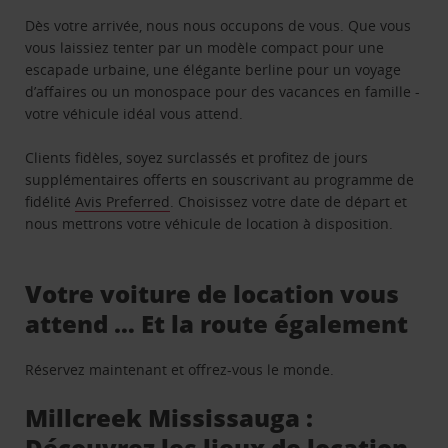
Dès votre arrivée, nous nous occupons de vous. Que vous
vous laissiez tenter par un modèle compact pour une
escapade urbaine, une élégante berline pour un voyage
d’affaires ou un monospace pour des vacances en famille -
votre véhicule idéal vous attend.
Clients fidèles, soyez surclassés et profitez de jours
supplémentaires offerts en souscrivant au programme de
fidélité
Avis Preferred
. Choisissez votre date de départ et
nous mettrons votre véhicule de location à disposition.
Votre voiture de location vous
attend … Et la route également
Réservez maintenant et offrez-vous le monde.
Millcreek Mississauga :
Découvrez les lieux de location