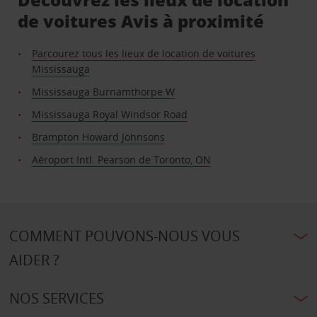
de voitures Avis à proximité
Parcourez tous les lieux de location de voitures
Mississauga
Mississauga Burnamthorpe W
Mississauga Royal Windsor Road
Brampton Howard Johnsons
Aéroport Intl. Pearson de Toronto, ON
COMMENT POUVONS-NOUS VOUS
AIDER ?
NOS SERVICES