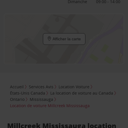
Dimanche
09:00 - 14:00
Afficher la carte
Accueil
Services Avis
Location Voiture
États-Unis Canada
La location de voiture au Canada
Ontario
Mississauga
Location de voiture Millcreek Mississauga
Millcreek Mississauga location