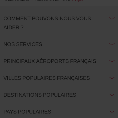
COMMENT POUVONS-NOUS VOUS
AIDER ?
NOS SERVICES
PRINCIPAUX AÉROPORTS FRANÇAIS
VILLES POPULAIRES FRANÇAISES
DESTINATIONS POPULAIRES
PAYS POPULAIRES