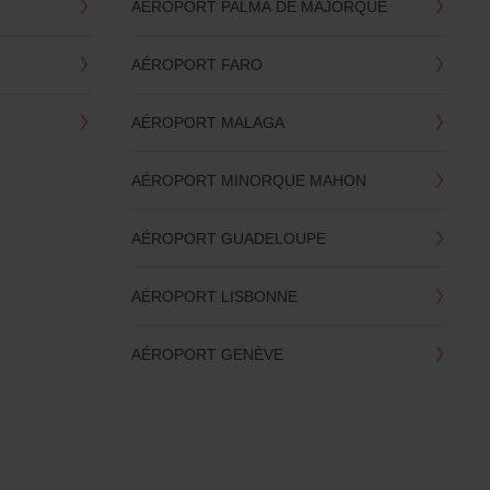
AÉROPORT PALMA DE MAJORQUE
AÉROPORT FARO
AÉROPORT MALAGA
AÉROPORT MINORQUE MAHON
AÉROPORT GUADELOUPE
AÉROPORT LISBONNE
AÉROPORT GENÈVE