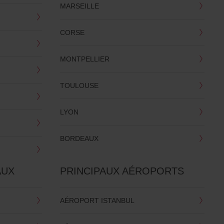
MARSEILLE
CORSE
MONTPELLIER
TOULOUSE
LYON
BORDEAUX
AUX
PRINCIPAUX AÉROPORTS
AÉROPORT ISTANBUL