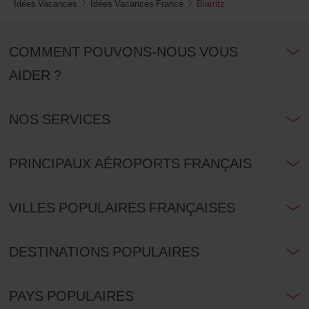
Idées Vacances
Idées Vacances France
Biarritz
COMMENT POUVONS-NOUS VOUS
AIDER ?
NOS SERVICES
PRINCIPAUX AÉROPORTS FRANÇAIS
VILLES POPULAIRES FRANÇAISES
DESTINATIONS POPULAIRES
PAYS POPULAIRES