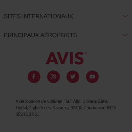
SITES INTERNATIONAUX
PRINCIPAUX AÉROPORTS
Avis location de voitures Tour Alto, 1 place Zaha
Hadid, 4 place des Saisons, 92400 Courbevoie RCS
652 023 961