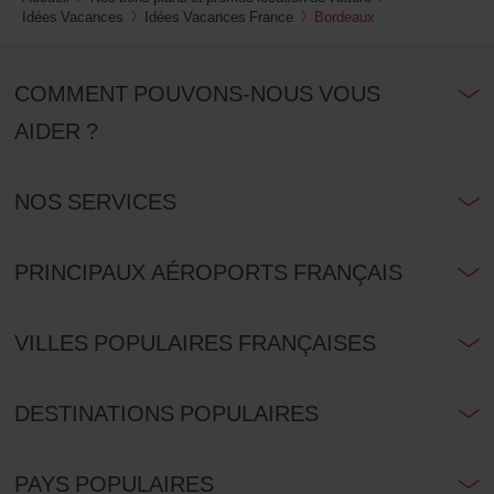
Idées Vacances
Idées Vacances France
Bordeaux
COMMENT POUVONS-NOUS VOUS
AIDER ?
NOS SERVICES
PRINCIPAUX AÉROPORTS FRANÇAIS
VILLES POPULAIRES FRANÇAISES
DESTINATIONS POPULAIRES
PAYS POPULAIRES