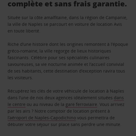
complète et sans frais garantie.
Située sur la côte amalfitaine, dans la région de Campanie,
la ville de Naples se parcourt en voiture de location Avis
en toute liberté.
Riche d’une histoire dont les origines remontent à l’époque
gréco-romaine, la ville regorge de lieux historiques
fascinants. Célèbre pour ses spécialités culinaires
savoureuses, sa vie nocturne animée et l’accueil convivial
de ses habitants, cette destination d’exception ravira tous
les visiteurs.
Récupérez les clés de votre véhicule de location à Naples
dans l’une de nos deux agences idéalement situées
dans
le centre
ou au niveau de la
gare ferroviaire
. Vous arrivez
par les airs ? Notre comptoir de location présent à
l’aéroport de Naples-Capodichino
vous permettra de
débuter votre séjour sur place sans perdre une minute.