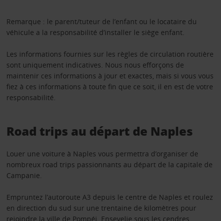
Remarque : le parent/tuteur de l’enfant ou le locataire du
véhicule a la responsabilité d’installer le siège enfant.
Les informations fournies sur les règles de circulation routière
sont uniquement indicatives. Nous nous efforçons de
maintenir ces informations à jour et exactes, mais si vous vous
fiez à ces informations à toute fin que ce soit, il en est de votre
responsabilité.
Road trips au départ de Naples
Louer une voiture à Naples vous permettra d’organiser de
nombreux road trips passionnants au départ de la capitale de
Campanie.
Empruntez l’autoroute A3 depuis le centre de Naples et roulez
en direction du sud sur une trentaine de kilomètres pour
rejoindre la ville de Pompéi. Ensevelie sous les cendres