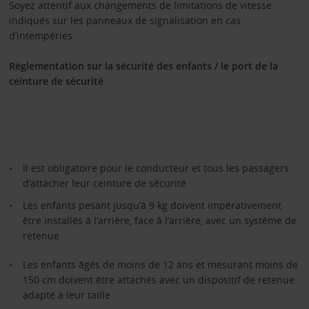
Soyez attentif aux changements de limitations de vitesse
indiqués sur les panneaux de signalisation en cas
d’intempéries.
Règlementation sur la sécurité des enfants / le port de la
ceinture de sécurité
Il est obligatoire pour le conducteur et tous les passagers
d’attacher leur ceinture de sécurité
Les enfants pesant jusqu’à 9 kg doivent impérativement
être installés à l’arrière, face à l’arrière, avec un système de
retenue
Les enfants âgés de moins de 12 ans et mesurant moins de
150 cm doivent être attachés avec un dispositif de retenue
adapté à leur taille