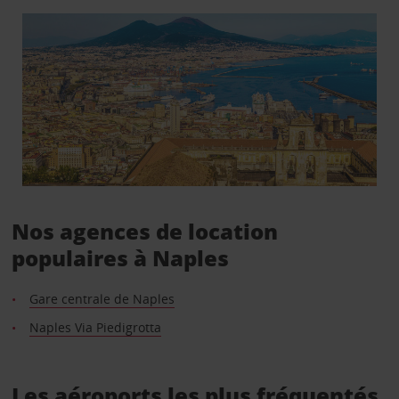
Nos agences de location
populaires à Naples
Gare centrale de Naples
Naples Via Piedigrotta
Les aéroports les plus fréquentés