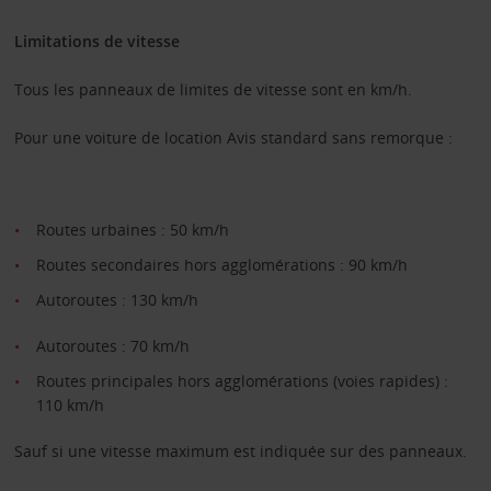
Limitations de vitesse
Tous les panneaux de limites de vitesse sont en km/h.
Pour une voiture de location Avis standard sans remorque :
Routes urbaines : 50 km/h
Routes secondaires hors agglomérations : 90 km/h
Autoroutes : 130 km/h
Autoroutes : 70 km/h
Routes principales hors agglomérations (voies rapides) :
110 km/h
Sauf si une vitesse maximum est indiquée sur des panneaux.