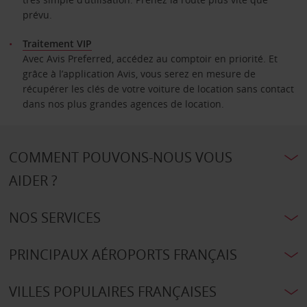
prévu.
Traitement VIP
Avec Avis Preferred, accédez au comptoir en priorité. Et
grâce à l’application Avis, vous serez en mesure de
récupérer les clés de votre voiture de location sans contact
dans nos plus grandes agences de location.
COMMENT POUVONS-NOUS VOUS
AIDER ?
NOS SERVICES
PRINCIPAUX AÉROPORTS FRANÇAIS
VILLES POPULAIRES FRANÇAISES