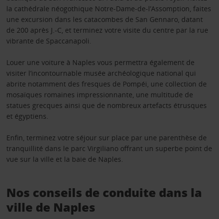
la cathédrale néogothique Notre-Dame-de-l’Assomption, faites
une excursion dans les catacombes de San Gennaro, datant
de 200 après J.-C, et terminez votre visite du centre par la rue
vibrante de Spaccanapoli.
Louer une voiture à Naples vous permettra également de
visiter l’incontournable musée archéologique national qui
abrite notamment des fresques de Pompéi, une collection de
mosaïques romaines impressionnante, une multitude de
statues grecques ainsi que de nombreux artefacts étrusques
et égyptiens.
Enfin, terminez votre séjour sur place par une parenthèse de
tranquillité dans le parc Virgiliano offrant un superbe point de
vue sur la ville et la baie de Naples.
Nos conseils de conduite dans la
ville de Naples