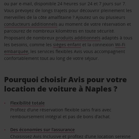
ou par e-mail, disponible 24 heures sur 24 et 7 jours sur 7.
Vous prévoyez de longs trajets pour découvrir pleinement les
merveilles de la côte amalfitaine ? Ajoutez un ou plusieurs
conducteurs additionnels
au moment de votre réservation et
parcourez de nombreux kilomètres en toute sécurité.
Proposant de nombreux
produits additionnels
adaptés à tous
les besoins, comme les
sièges enfant
et la connexion
Wi-Fi
embarquée
, les services flexibles Avis vous accompagnent
confortablement tout au long de votre séjour.
Pourquoi choisir Avis pour votre
location de voiture à Naples ?
Flexibilité totale
Profitez d’une réservation flexible sans frais avec
remboursement intégral et pas de bons d’achat.
Des économies sur l’assurance
Choisissez Avis Inclusive et profitez d’une location sereine