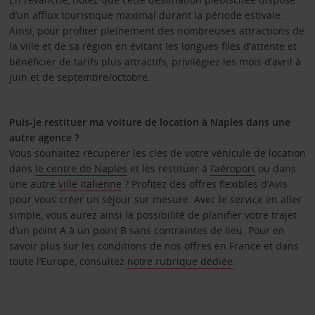
d’un afflux touristique maximal durant la période estivale.
Ainsi, pour profiter pleinement des nombreuses attractions de
la ville et de sa région en évitant les longues files d’attente et
bénéficier de tarifs plus attractifs, privilégiez les mois d’avril à
juin et de septembre/octobre.
Puis-je restituer ma voiture de location à Naples dans une
autre agence ?
Vous souhaitez récupérer les clés de votre véhicule de location
dans
le centre de Naples
et les restituer à
l’aéroport
ou dans
une autre
ville italienne
? Profitez des offres flexibles d’Avis
pour vous créer un séjour sur mesure. Avec le service en aller
simple, vous aurez ainsi la possibilité de planifier votre trajet
d’un point A à un point B sans contraintes de lieu. Pour en
savoir plus sur les conditions de nos offres en France et dans
toute l’Europe, consultez
notre rubrique dédiée
.