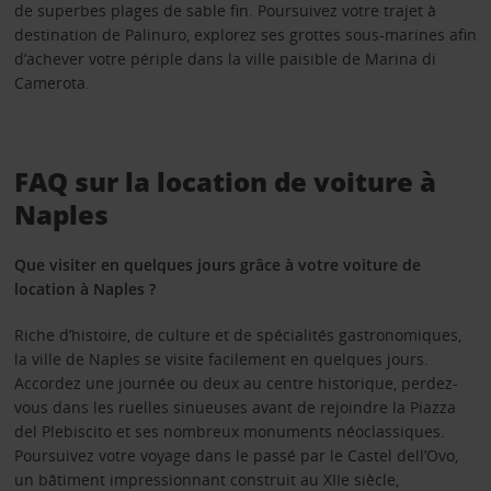
de superbes plages de sable fin. Poursuivez votre trajet à
destination de Palinuro, explorez ses grottes sous-marines afin
d’achever votre périple dans la ville paisible de Marina di
Camerota.
FAQ sur la location de voiture à
Naples
Que visiter en quelques jours grâce à votre voiture de
location à Naples ?
Riche d’histoire, de culture et de spécialités gastronomiques,
la ville de Naples se visite facilement en quelques jours.
Accordez une journée ou deux au centre historique, perdez-
vous dans les ruelles sinueuses avant de rejoindre la Piazza
del Plebiscito et ses nombreux monuments néoclassiques.
Poursuivez votre voyage dans le passé par le Castel dell’Ovo,
un bâtiment impressionnant construit au XIIe siècle,