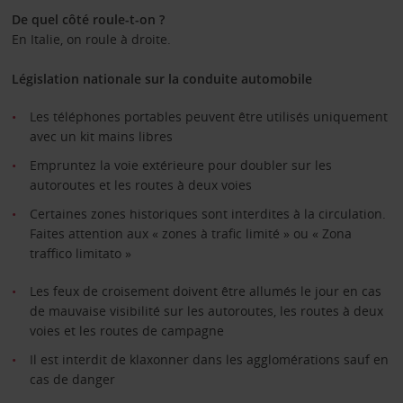
De quel côté roule-t-on ?
En Italie, on roule à droite.
Législation nationale sur la conduite automobile
Les téléphones portables peuvent être utilisés uniquement
avec un kit mains libres
Empruntez la voie extérieure pour doubler sur les
autoroutes et les routes à deux voies
Certaines zones historiques sont interdites à la circulation.
Faites attention aux « zones à trafic limité » ou « Zona
traffico limitato »
Les feux de croisement doivent être allumés le jour en cas
de mauvaise visibilité sur les autoroutes, les routes à deux
voies et les routes de campagne
Il est interdit de klaxonner dans les agglomérations sauf en
cas de danger