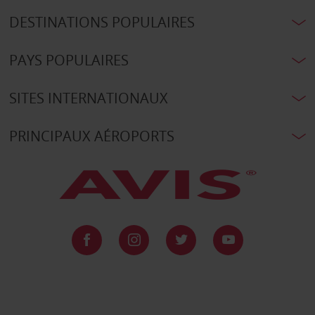
DESTINATIONS POPULAIRES
PAYS POPULAIRES
SITES INTERNATIONAUX
PRINCIPAUX AÉROPORTS