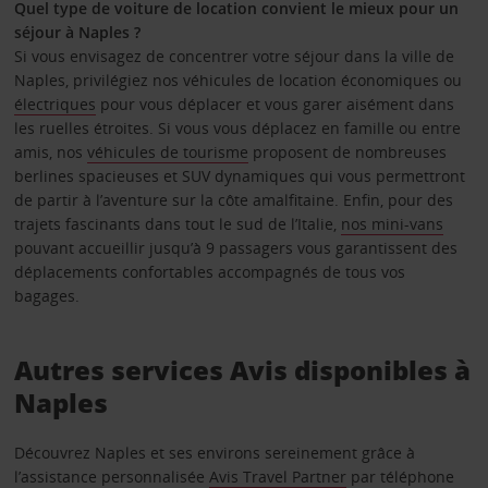
Quel type de voiture de location convient le mieux pour un
séjour à Naples ?
Si vous envisagez de concentrer votre séjour dans la ville de
Naples, privilégiez nos véhicules de location économiques ou
électriques
pour vous déplacer et vous garer aisément dans
les ruelles étroites. Si vous vous déplacez en famille ou entre
amis, nos
véhicules de tourisme
proposent de nombreuses
berlines spacieuses et SUV dynamiques qui vous permettront
de partir à l’aventure sur la côte amalfitaine. Enfin, pour des
trajets fascinants dans tout le sud de l’Italie,
nos mini-vans
pouvant accueillir jusqu’à 9 passagers vous garantissent des
déplacements confortables accompagnés de tous vos
bagages.
Autres services Avis disponibles à
Naples
Découvrez Naples et ses environs sereinement grâce à
l’assistance personnalisée
Avis Travel Partner
par téléphone