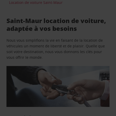
Location de voiture Saint-Maur
Saint-Maur location de voiture,
adaptée à vos besoins
Nous vous simplifions la vie en faisant de la location de
véhicules un moment de liberté et de plaisir. Quelle que
soit votre destination, nous vous donnons les clés pour
vous offrir le monde.