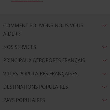
COMMENT POUVONS-NOUS VOUS
AIDER ?
NOS SERVICES
PRINCIPAUX AÉROPORTS FRANÇAIS
VILLES POPULAIRES FRANÇAISES
DESTINATIONS POPULAIRES
PAYS POPULAIRES