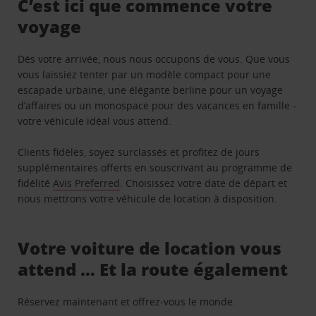
C’est ici que commence votre
voyage
Dès votre arrivée, nous nous occupons de vous. Que vous
vous laissiez tenter par un modèle compact pour une
escapade urbaine, une élégante berline pour un voyage
d’affaires ou un monospace pour des vacances en famille -
votre véhicule idéal vous attend.
Clients fidèles, soyez surclassés et profitez de jours
supplémentaires offerts en souscrivant au programme de
fidélité
Avis Preferred
. Choisissez votre date de départ et
nous mettrons votre véhicule de location à disposition.
Votre voiture de location vous
attend … Et la route également
Réservez maintenant et offrez-vous le monde.