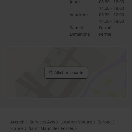
Jeudi
08:30 - 12:00
14:30 - 18:00
Vendredi
08:30 - 12:00
14:30 - 18:00
Samedi
Fermé
Dimanche
Fermé
Afficher la carte
Accueil
Services Avis
Location Voiture
Europe
France
Saint-Maur-des-Fossés