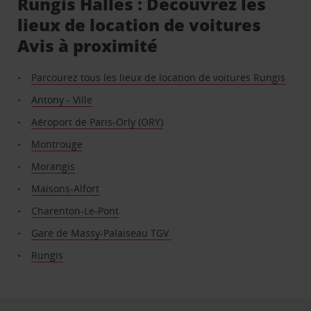
Rungis Halles : Découvrez les
lieux de location de voitures
Avis à proximité
Parcourez tous les lieux de location de voitures Rungis
Antony - Ville
Aéroport de Paris-Orly (ORY)
Montrouge
Morangis
Maisons-Alfort
Charenton-Le-Pont
Gare de Massy-Palaiseau TGV
Rungis