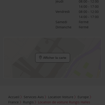
Jeudi
08:00 - 12:00
14:00 - 17:00
Vendredi
08:00 - 12:00
14:00 - 17:00
Samedi
Fermé
Dimanche
Fermé
Afficher la carte
Accueil
Services Avis
Location Voiture
Europe
France
Rungis
Location de voiture Rungis Halles