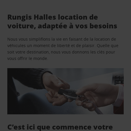
Rungis Halles location de
voiture, adaptée à vos besoins
Nous vous simplifions la vie en faisant de la location de
véhicules un moment de liberté et de plaisir. Quelle que
soit votre destination, nous vous donnons les clés pour
vous offrir le monde.
C’est ici que commence votre