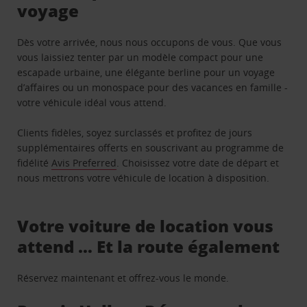
voyage
Dès votre arrivée, nous nous occupons de vous. Que vous
vous laissiez tenter par un modèle compact pour une
escapade urbaine, une élégante berline pour un voyage
d’affaires ou un monospace pour des vacances en famille -
votre véhicule idéal vous attend.
Clients fidèles, soyez surclassés et profitez de jours
supplémentaires offerts en souscrivant au programme de
fidélité
Avis Preferred
. Choisissez votre date de départ et
nous mettrons votre véhicule de location à disposition.
Votre voiture de location vous
attend … Et la route également
Réservez maintenant et offrez-vous le monde.