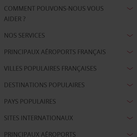
COMMENT POUVONS-NOUS VOUS
AIDER ?
NOS SERVICES
PRINCIPAUX AÉROPORTS FRANÇAIS
VILLES POPULAIRES FRANÇAISES
DESTINATIONS POPULAIRES
PAYS POPULAIRES
SITES INTERNATIONAUX
PRINCIPAUX AÉROPORTS