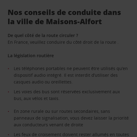
Nos conseils de conduite dans
la ville de Maisons-Alfort
De quel côté de la route circuler ?
En France, veuillez conduire du côté droit de la route .
La législation routière
Les téléphones portables ne peuvent être utilisés qu’en
dispositif audio intégré. Il est interdit d’utiliser des
casques audio ou oreillettes.
Les voies des bus sont réservées exclusivement aux
bus, aux vélos et taxis.
En zone rurale ou sur routes secondaires, sans
panneaux de signalisation, vous devez laisser la priorité
aux conducteurs venant de droite
Les feux de croisement doivent rester allumés en toutes