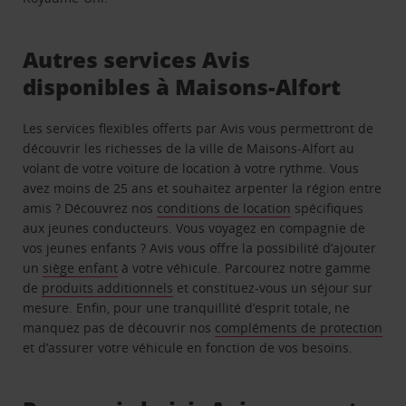
Autres services Avis
disponibles à Maisons-Alfort
Les services flexibles offerts par Avis vous permettront de
découvrir les richesses de la ville de Maisons-Alfort au
volant de votre voiture de location à votre rythme. Vous
avez moins de 25 ans et souhaitez arpenter la région entre
amis ? Découvrez nos
conditions de location
spécifiques
aux jeunes conducteurs. Vous voyagez en compagnie de
vos jeunes enfants ? Avis vous offre la possibilité d’ajouter
un
siège enfant
à votre véhicule. Parcourez notre gamme
de
produits additionnels
et constituez-vous un séjour sur
mesure. Enfin, pour une tranquillité d’esprit totale, ne
manquez pas de découvrir nos
compléments de protection
et d’assurer votre véhicule en fonction de vos besoins.