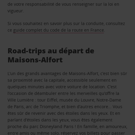
de votre responsabilité de vous renseigner sur la loi en
vigueur.
Si vous souhaitez en savoir plus sur la conduite, consultez
ce
guide complet du code de la route en France
.
Road-trips au départ de
Maisons-Alfort
L’un des grands avantages de Maisons-Alfort, c’est bien sûr
sa proximité avec la capitale, accessible seulement en
quelques minutes avec votre voiture de location. C’est
l’occasion de déambuler entre les merveilles qu’offre la
Ville Lumière : tour Eiffel, musée du Louvre, Notre-Dame
de Paris, arc de Triomphe, et bien d’autres encore… Vous
êtes sûr de revenir avec des étoiles dans les yeux. Et en
parlant d’étoiles dans les yeux, vous êtes également
proche du parc Disneyland Paris ! En famille, en amoureux,
entre amis ou même solo, réservez vos billets pour passer