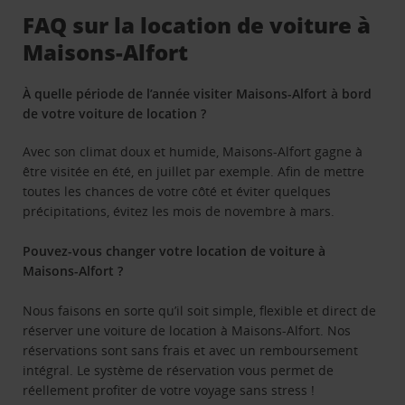
FAQ sur la location de voiture à
Maisons-Alfort
À quelle période de l’année visiter Maisons-Alfort à bord
de votre voiture de location ?
Avec son climat doux et humide, Maisons-Alfort gagne à
être visitée en été, en juillet par exemple. Afin de mettre
toutes les chances de votre côté et éviter quelques
précipitations, évitez les mois de novembre à mars.
Pouvez-vous changer votre location de voiture à
Maisons-Alfort ?
Nous faisons en sorte qu’il soit simple, flexible et direct de
réserver une voiture de location à Maisons-Alfort. Nos
réservations sont sans frais et avec un remboursement
intégral. Le système de réservation vous permet de
réellement profiter de votre voyage sans stress !