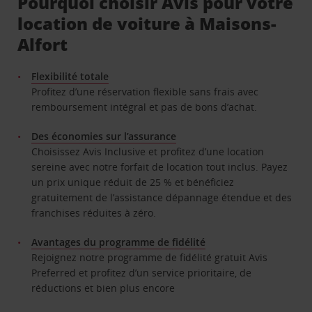
Pourquoi choisir Avis pour votre
location de voiture à Maisons-
Alfort
Flexibilité totale
Profitez d’une réservation flexible sans frais avec
remboursement intégral et pas de bons d’achat.
Des économies sur l’assurance
Choisissez Avis Inclusive et profitez d’une location
sereine avec notre forfait de location tout inclus. Payez
un prix unique réduit de 25 % et bénéficiez
gratuitement de l’assistance dépannage étendue et des
franchises réduites à zéro.
Avantages du programme de fidélité
Rejoignez notre programme de fidélité gratuit Avis
Preferred et profitez d’un service prioritaire, de
réductions et bien plus encore