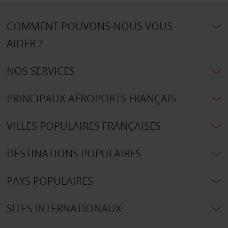
COMMENT POUVONS-NOUS VOUS
AIDER ?
NOS SERVICES
PRINCIPAUX AÉROPORTS FRANÇAIS
VILLES POPULAIRES FRANÇAISES
DESTINATIONS POPULAIRES
PAYS POPULAIRES
SITES INTERNATIONAUX