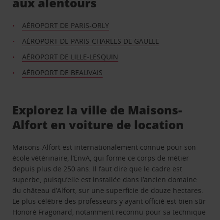
aux alentours
AÉROPORT DE PARIS-ORLY
AÉROPORT DE PARIS-CHARLES DE GAULLE
AÉROPORT DE LILLE-LESQUIN
AÉROPORT DE BEAUVAIS
Explorez la ville de Maisons-
Alfort en voiture de location
Maisons-Alfort est internationalement connue pour son
école vétérinaire, l’EnvA, qui forme ce corps de métier
depuis plus de 250 ans. Il faut dire que le cadre est
superbe, puisqu’elle est installée dans l’ancien domaine
du château d’Alfort, sur une superficie de douze hectares.
Le plus célèbre des professeurs y ayant officié est bien sûr
Honoré Fragonard, notamment reconnu pour sa technique