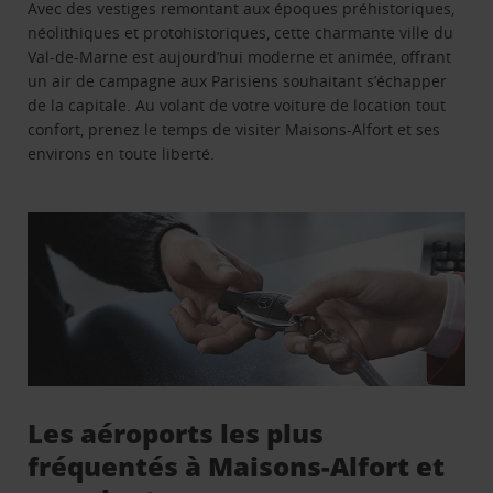
Avec des vestiges remontant aux époques préhistoriques,
néolithiques et protohistoriques, cette charmante ville du
Val-de-Marne est aujourd’hui moderne et animée, offrant
un air de campagne aux Parisiens souhaitant s’échapper
de la capitale. Au volant de votre voiture de location tout
confort, prenez le temps de visiter Maisons-Alfort et ses
environs en toute liberté.
Les aéroports les plus
fréquentés à Maisons-Alfort et