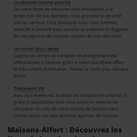
La sécurité comme priorité
De notre flotte de véhicules bien entretenus à la
protection de vos données, nous prenons la sécurité
très au sérieux. C’est pourquoi nous nous sommes
associés à Dettol® pour assurer la propreté et l’hygiène
de nos agences de location comme de nos véhicules.
Un retrait plus rapide
Gagnez du temps au comptoir en enregistrant vos
informations à l’avance grâce à notre QuickPass offert
et très simple d’utilisation. Prenez la route plus vite que
prévu.
Traitement VIP
Avec Avis Preferred, accédez au comptoir en priorité. Et
grâce à l’application Avis, vous serez en mesure de
récupérer les clés de votre voiture de location sans
contact dans nos plus grandes agences de location.
Maisons-Alfort : Découvrez les