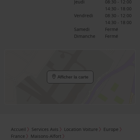
Jeudi
08:30 - 12:00
14:30 - 18:00
Vendredi
08:30 - 12:00
14:30 - 18:00
Samedi
Fermé
Dimanche
Fermé
Afficher la carte
Accueil
Services Avis
Location Voiture
Europe
France
Maisons-Alfort