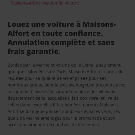
Maisons-Alfort location de voiture
Louez une voiture à Maisons-
Alfort en toute confiance.
Annulation complète et sans
frais garantie.
Bordée par la Marne et voisine de la Seine, à seulement
quelques kilomètres de Paris, Maisons-Alfort est une ville
réputée pour sa qualité de vie et prisée pour ses
nombreux atouts, dont la très avantageuse proximité avec
la capitale. Classée à la cinquième place des villes du
département dans lesquelles il fait bon vivre (et 1re de
celles dans lesquelles il fait bon être parent), Maisons-
Alfort se distingue par ses nombreux espaces verts, ses
quais de Marne aménagés pour la promenade et son
accès quasiment direct au bois de Vincennes.