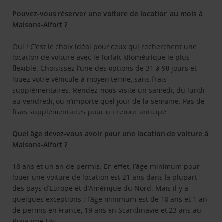
Pouvez-vous réserver une voiture de location au mois à
Maisons-Alfort ?
Oui ! C’est le choix idéal pour ceux qui recherchent une
location de voiture avec le forfait kilométrique le plus
flexible. Choisissez l’une des options de 31 à 90 jours et
louez votre véhicule à moyen terme, sans frais
supplémentaires. Rendez-nous visite un samedi, du lundi
au vendredi, ou n’importe quel jour de la semaine. Pas de
frais supplémentaires pour un retour anticipé.
Quel âge devez-vous avoir pour une location de voiture à
Maisons-Alfort ?
18 ans et un an de permis. En effet, l’âge minimum pour
louer une voiture de location est 21 ans dans la plupart
des pays d’Europe et d’Amérique du Nord. Mais il y a
quelques exceptions : l’âge minimum est de 18 ans et 1 an
de permis en France, 19 ans en Scandinavie et 23 ans au
Royaume-Uni.