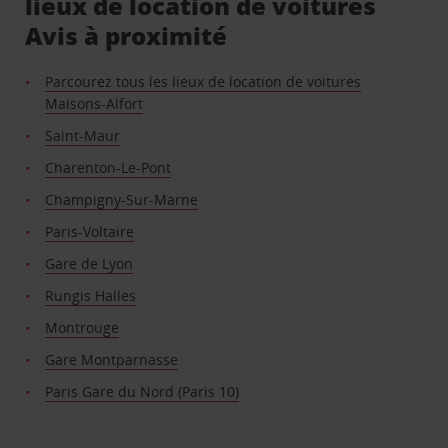
lieux de location de voitures
Avis à proximité
Parcourez tous les lieux de location de voitures
Maisons-Alfort
Saint-Maur
Charenton-Le-Pont
Champigny-Sur-Marne
Paris-Voltaire
Gare de Lyon
Rungis Halles
Montrouge
Gare Montparnasse
Paris Gare du Nord (Paris 10)