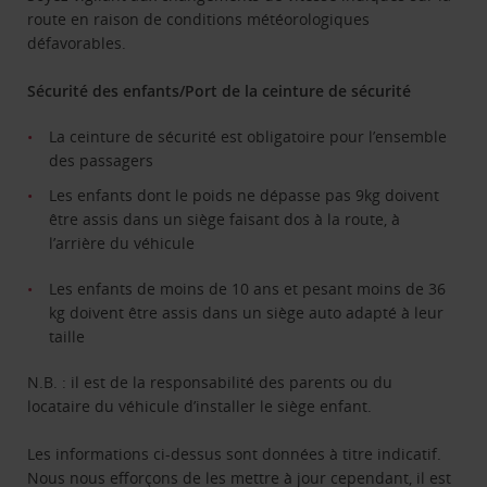
route en raison de conditions météorologiques
défavorables.
Sécurité des enfants/Port de la ceinture de sécurité
La ceinture de sécurité est obligatoire pour l’ensemble
des passagers
Les enfants dont le poids ne dépasse pas 9kg doivent
être assis dans un siège faisant dos à la route, à
l’arrière du véhicule
Les enfants de moins de 10 ans et pesant moins de 36
kg doivent être assis dans un siège auto adapté à leur
taille
N.B. : il est de la responsabilité des parents ou du
locataire du véhicule d’installer le siège enfant.
Les informations ci-dessus sont données à titre indicatif.
Nous nous efforçons de les mettre à jour cependant, il est