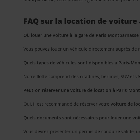
FAQ sur la location de voiture
Où louer une voiture à la gare de Paris-Montparnasse 
Vous pouvez louer un véhicule directement auprès de 
Quels types de véhicules sont disponibles à Paris-Mo
Notre flotte comprend des citadines, berlines, SUV et 
Peut-on réserver une voiture de location à Paris-Mont
Oui, il est recommandé de réserver votre
voiture de lo
Quels documents sont nécessaires pour louer une voi
Vous devrez présenter un permis de conduire valide, u