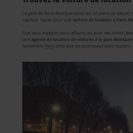
La gare de Paris-Montparnasse est un point de départ 
capitale. Opter pour une
voiture de location à Paris-
Que vous voyagiez pour affaires ou pour vos loisirs,
lou
une
agence de location de voitures à la gare Montpar
facilement
Paris
ainsi que les principaux axes routiers.