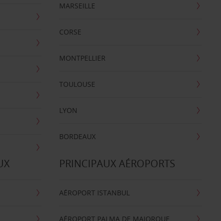
MARSEILLE
CORSE
MONTPELLIER
TOULOUSE
LYON
BORDEAUX
UX
PRINCIPAUX AÉROPORTS
AÉROPORT ISTANBUL
AÉROPORT PALMA DE MAJORQUE