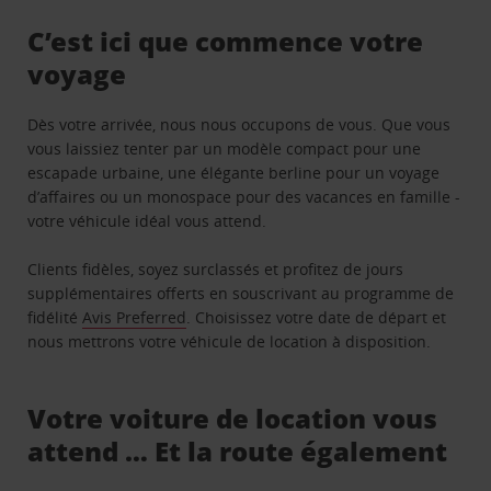
C’est ici que commence votre
voyage
Dès votre arrivée, nous nous occupons de vous. Que vous
vous laissiez tenter par un modèle compact pour une
escapade urbaine, une élégante berline pour un voyage
d’affaires ou un monospace pour des vacances en famille -
votre véhicule idéal vous attend.
Clients fidèles, soyez surclassés et profitez de jours
supplémentaires offerts en souscrivant au programme de
fidélité
Avis Preferred
. Choisissez votre date de départ et
nous mettrons votre véhicule de location à disposition.
Votre voiture de location vous
attend … Et la route également