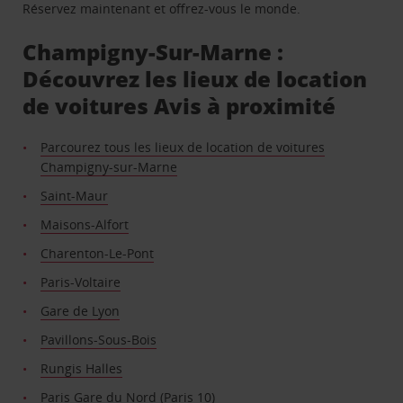
Réservez maintenant et offrez-vous le monde.
Champigny-Sur-Marne :
Découvrez les lieux de location
de voitures Avis à proximité
Parcourez tous les lieux de location de voitures
Champigny-sur-Marne
Saint-Maur
Maisons-Alfort
Charenton-Le-Pont
Paris-Voltaire
Gare de Lyon
Pavillons-Sous-Bois
Rungis Halles
Paris Gare du Nord (Paris 10)