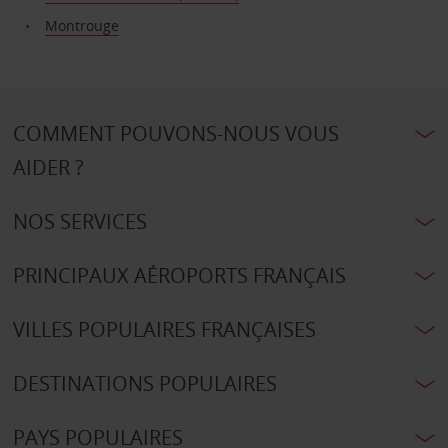
Montrouge
COMMENT POUVONS-NOUS VOUS
AIDER ?
NOS SERVICES
PRINCIPAUX AÉROPORTS FRANÇAIS
VILLES POPULAIRES FRANÇAISES
DESTINATIONS POPULAIRES
PAYS POPULAIRES