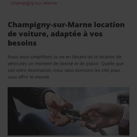
Champigny-sur-Marne
Champigny-sur-Marne location
de voiture, adaptée à vos
besoins
Nous vous simplifions la vie en faisant de la location de
véhicules un moment de liberté et de plaisir. Quelle que
soit votre destination, nous vous donnons les clés pour
vous offrir le monde.