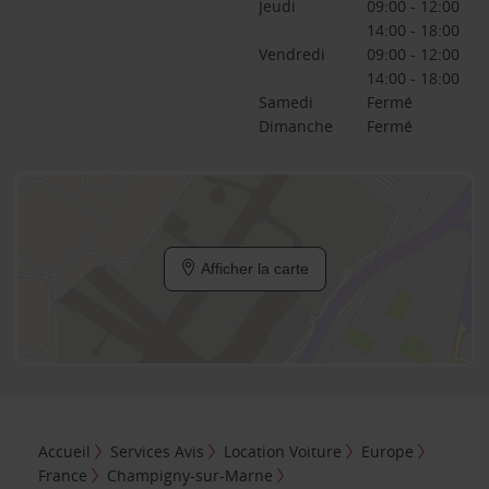
Jeudi
09:00 - 12:00
14:00 - 18:00
Vendredi
09:00 - 12:00
14:00 - 18:00
Samedi
Fermé
Dimanche
Fermé
Afficher la carte
Accueil
Services Avis
Location Voiture
Europe
France
Champigny-sur-Marne