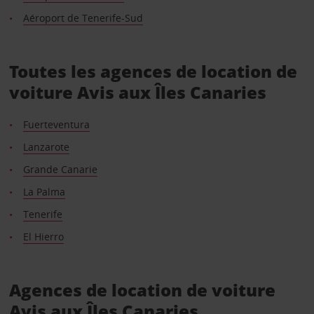
Aéroport de Tenerife-Sud
Toutes les agences de location de
voiture Avis aux Îles Canaries
Fuerteventura
Lanzarote
Grande Canarie
La Palma
Tenerife
El Hierro
Agences de location de voiture
Avis aux Îles Canaries