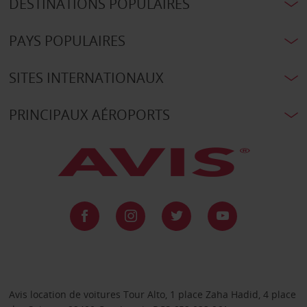
DESTINATIONS POPULAIRES
PAYS POPULAIRES
SITES INTERNATIONAUX
PRINCIPAUX AÉROPORTS
Avis location de voitures Tour Alto, 1 place Zaha Hadid, 4 place