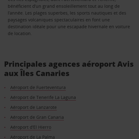
bénéficient d’un grand ensoleillement tout au long de
l’année. Les plages superbes, les sports nautiques et des
paysages volcaniques spectaculaires en font une
destination idéale pour une escapade hivernale en voiture
de location.
Principales agences aéroport Avis
aux Îles Canaries
Aéroport de Fuerteventura
Aéroport de Tenerife La Laguna
Aéroport de Lanzarote
Aéroport de Gran Canaria
Aéroport d’El Hierro
Aéroport de La Palma