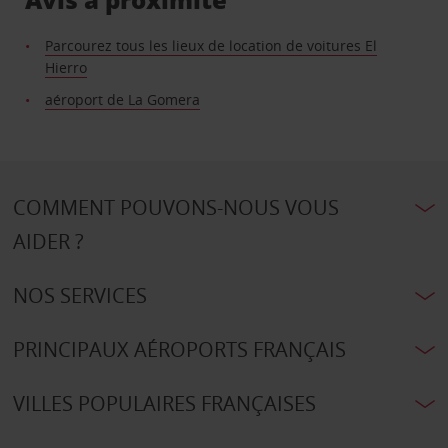
Parcourez tous les lieux de location de voitures El
Hierro
aéroport de La Gomera
COMMENT POUVONS-NOUS VOUS
AIDER ?
NOS SERVICES
PRINCIPAUX AÉROPORTS FRANÇAIS
VILLES POPULAIRES FRANÇAISES