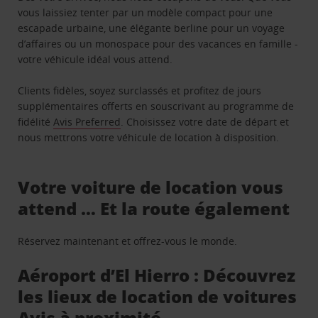
vous laissiez tenter par un modèle compact pour une
escapade urbaine, une élégante berline pour un voyage
d’affaires ou un monospace pour des vacances en famille -
votre véhicule idéal vous attend.
Clients fidèles, soyez surclassés et profitez de jours
supplémentaires offerts en souscrivant au programme de
fidélité
Avis Preferred
. Choisissez votre date de départ et
nous mettrons votre véhicule de location à disposition.
Votre voiture de location vous
attend … Et la route également
Réservez maintenant et offrez-vous le monde.
Aéroport d’El Hierro : Découvrez
les lieux de location de voitures
Avis à proximité