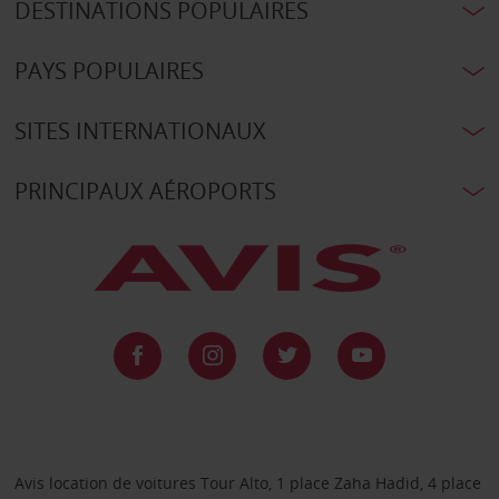
DESTINATIONS POPULAIRES
PAYS POPULAIRES
SITES INTERNATIONAUX
PRINCIPAUX AÉROPORTS
Avis location de voitures Tour Alto, 1 place Zaha Hadid, 4 place