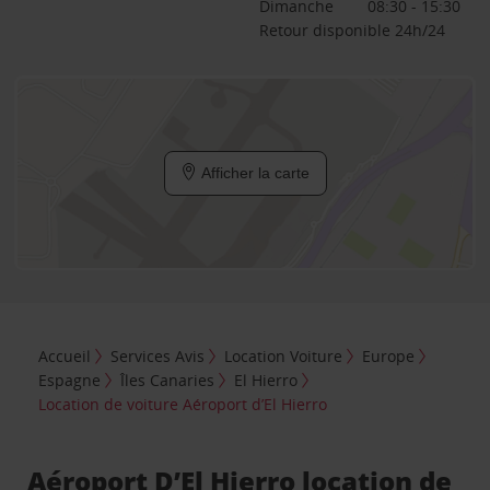
Dimanche
08:30 - 15:30
Retour disponible 24h/24
Afficher la carte
Accueil
Services Avis
Location Voiture
Europe
Espagne
Îles Canaries
El Hierro
Location de voiture Aéroport d’El Hierro
Aéroport D’El Hierro location de