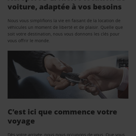
voiture, adaptée à vos besoins
Nous vous simplifions la vie en faisant de la location de
véhicules un moment de liberté et de plaisir. Quelle que
soit votre destination, nous vous donnons les clés pour
vous offrir le monde.
C’est ici que commence votre
voyage
Dès votre arrivée, nous nous occupons de vous. Que vous