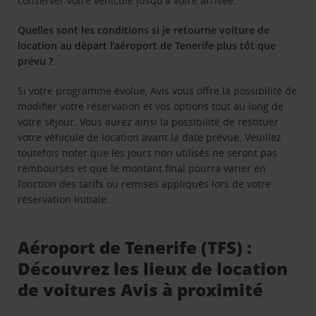
conserver votre véhicule jusqu'à votre arrivée.
Quelles sont les conditions si je retourne voiture de
location au départ l’aéroport de Tenerife plus tôt que
prévu ?
Si votre programme évolue, Avis vous offre la possibilité de
modifier votre réservation et vos options tout au long de
votre séjour. Vous aurez ainsi la possibilité de restituer
votre véhicule de location avant la date prévue. Veuillez
toutefois noter que les jours non utilisés ne seront pas
remboursés et que le montant final pourra varier en
fonction des tarifs ou remises appliqués lors de votre
réservation initiale.
Aéroport de Tenerife (TFS) :
Découvrez les lieux de location
de voitures Avis à proximité