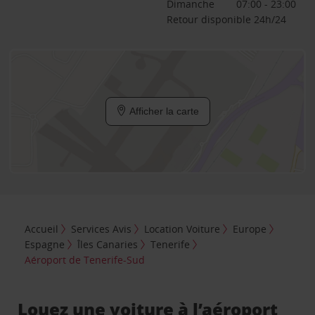
Dimanche
07:00 - 23:00
Retour disponible 24h/24
Afficher la carte
Accueil
Services Avis
Location Voiture
Europe
Espagne
Îles Canaries
Tenerife
Aéroport de Tenerife-Sud
Louez une voiture à l’aéroport