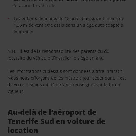
à l’avant du véhicule
Les enfants de moins de 12 ans et mesurant moins de
1,35 m doivent être assis dans un siège auto adapté à
leur taille
N.B. : il est de la responsabilité des parents ou du
locataire du véhicule d’installer le siège enfant.
Les informations ci-dessus sont données à titre indicatif.
Nous nous efforçons de les mettre à jour cependant, il est
de votre responsabilité de vous renseigner sur la loi en
vigueur.
Au-delà de l’aéroport de
Tenerife Sud en voiture de
location