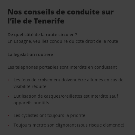
Nos conseils de conduite sur
l’île de Tenerife
De quel côté de la route circuler ?
En Espagne, veuillez conduire du côté droit de la route
La législation routière
Les téléphones portables sont interdits en conduisant
Les feux de croisement doivent être allumés en cas de
visibilité réduite
L’utilisation de casques/oreillettes est interdite sauf
appareils auditifs
Les cyclistes ont toujours la priorité
Toujours mettre son clignotant (sous risque d’amende)