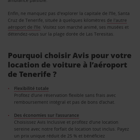
ambiance paisible.
Enfin, ne manquez pas d'explorer la capitale de l’île, Santa
Cruz de Tenerife, située à quelques kilomètres
de l'autre
aéroport de l’île
. Visitez son marché animé, ses musées et
détendez-vous sur la plage dorée de Las Teresitas.
Pourquoi choisir Avis pour votre
location de voiture à l’aéroport
de Tenerife ?
Flexibilité totale
Profitez d’une réservation flexible sans frais avec
remboursement intégral et pas de bons d’achat.
Des économies sur l’assurance
Choisissez Avis Inclusive et profitez d’une location
sereine avec notre forfait de location tout inclus. Payez
un prix unique réduit de 25 % et bénéficiez