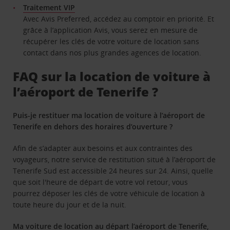
Traitement VIP
Avec Avis Preferred, accédez au comptoir en priorité. Et
grâce à l’application Avis, vous serez en mesure de
récupérer les clés de votre voiture de location sans
contact dans nos plus grandes agences de location.
FAQ sur la location de voiture à
l’aéroport de Tenerife ?
Puis-je restituer ma location de voiture à l’aéroport de
Tenerife en dehors des horaires d’ouverture ?
Afin de s’adapter aux besoins et aux contraintes des
voyageurs, notre service de restitution situé à l’aéroport de
Tenerife Sud est accessible 24 heures sur 24. Ainsi, quelle
que soit l'heure de départ de votre vol retour, vous
pourrez déposer les clés de votre véhicule de location à
toute heure du jour et de la nuit.
Ma voiture de location au départ l’aéroport de Tenerife,