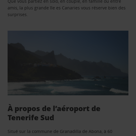
Que vous partiez en solo, en couple, en famille ou entre
amis, la plus grande île es Canaries vous réserve bien des
surprises.
À propos de l’aéroport de
Tenerife Sud
Situé sur la commune de Granadilla de Abona, à 60