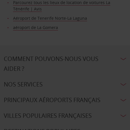
Parcourez tous les lieux de location de voitures La
Ténérife | Avis
Aéroport de Tenerife Norte-La Laguna
aéroport de La Gomera
COMMENT POUVONS-NOUS VOUS
AIDER ?
NOS SERVICES
PRINCIPAUX AÉROPORTS FRANÇAIS
VILLES POPULAIRES FRANÇAISES