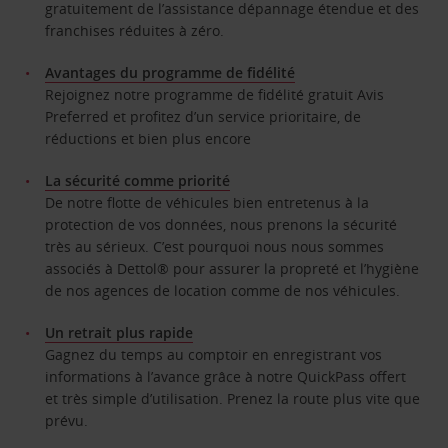
gratuitement de l’assistance dépannage étendue et des
franchises réduites à zéro.
Avantages du programme de fidélité
Rejoignez notre programme de fidélité gratuit Avis
Preferred et profitez d’un service prioritaire, de
réductions et bien plus encore
La sécurité comme priorité
De notre flotte de véhicules bien entretenus à la
protection de vos données, nous prenons la sécurité
très au sérieux. C’est pourquoi nous nous sommes
associés à Dettol® pour assurer la propreté et l’hygiène
de nos agences de location comme de nos véhicules.
Un retrait plus rapide
Gagnez du temps au comptoir en enregistrant vos
informations à l’avance grâce à notre QuickPass offert
et très simple d’utilisation. Prenez la route plus vite que
prévu.