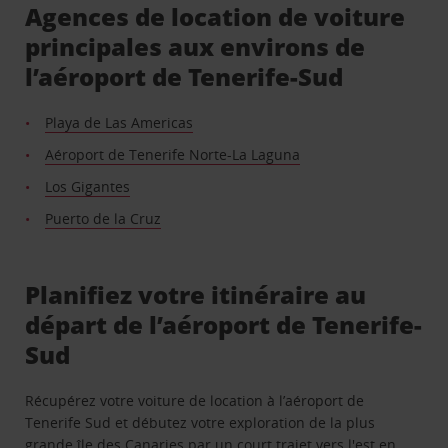
Agences de location de voiture
principales aux environs de
l’aéroport de Tenerife-Sud
Playa de Las Americas
Aéroport de Tenerife Norte-La Laguna
Los Gigantes
Puerto de la Cruz
Planifiez votre itinéraire au
départ de l’aéroport de Tenerife-
Sud
Récupérez votre voiture de location à l’aéroport de
Tenerife Sud et débutez votre exploration de la plus
grande île des Canaries par un court trajet vers l'est en