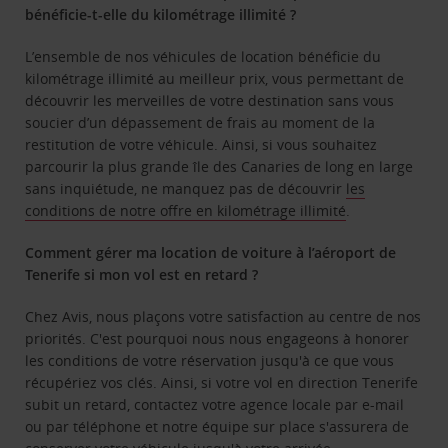
bénéficie-t-elle du kilométrage illimité ?
L’ensemble de nos véhicules de location bénéficie du
kilométrage illimité au meilleur prix, vous permettant de
découvrir les merveilles de votre destination sans vous
soucier d’un dépassement de frais au moment de la
restitution de votre véhicule. Ainsi, si vous souhaitez
parcourir la plus grande île des Canaries de long en large
sans inquiétude, ne manquez pas de découvrir
les
conditions de notre offre en kilométrage illimité
.
Comment gérer ma location de voiture à l’aéroport de
Tenerife si mon vol est en retard ?
Chez Avis, nous plaçons votre satisfaction au centre de nos
priorités. C'est pourquoi nous nous engageons à honorer
les conditions de votre réservation jusqu'à ce que vous
récupériez vos clés. Ainsi, si votre vol en direction Tenerife
subit un retard, contactez votre agence locale par e-mail
ou par téléphone et notre équipe sur place s'assurera de