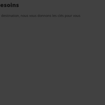
besoins
re destination, nous vous donnons les clés pour vous