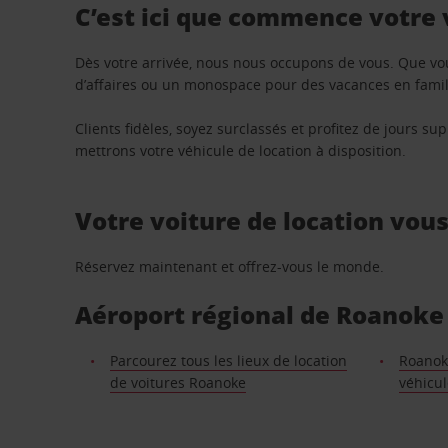
C’est ici que commence votre
Dès votre arrivée, nous nous occupons de vous. Que vo
d’affaires ou un monospace pour des vacances en famill
Clients fidèles, soyez surclassés et profitez de jours 
mettrons votre véhicule de location à disposition.
Votre voiture de location vou
Réservez maintenant et offrez-vous le monde.
Aéroport régional de Roanoke :
Parcourez tous les lieux de location
Roanok
de voitures Roanoke
véhicul