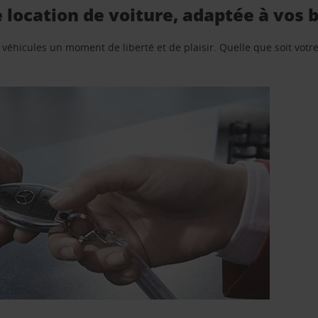
location de voiture, adaptée à vos 
e véhicules un moment de liberté et de plaisir. Quelle que soit vot