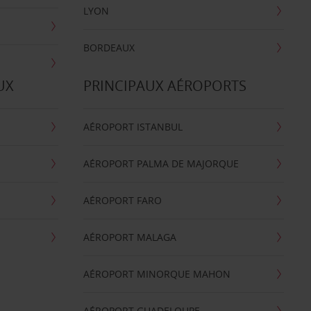
LYON
BORDEAUX
UX
PRINCIPAUX AÉROPORTS
AÉROPORT ISTANBUL
AÉROPORT PALMA DE MAJORQUE
AÉROPORT FARO
AÉROPORT MALAGA
AÉROPORT MINORQUE MAHON
AÉROPORT GUADELOUPE