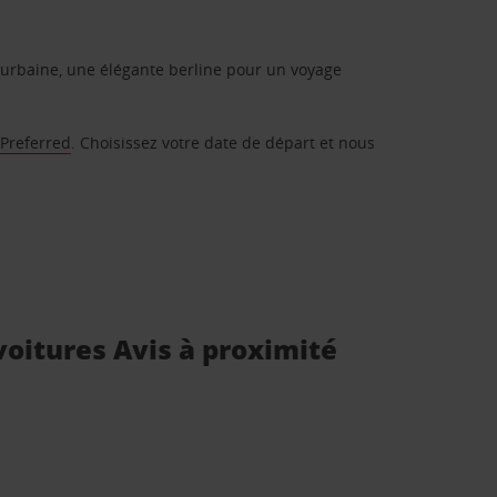
urbaine, une élégante berline pour un voyage
 Preferred
. Choisissez votre date de départ et nous
voitures Avis à proximité