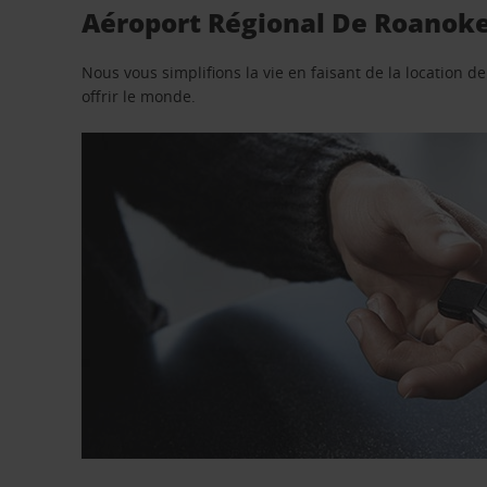
Aéroport Régional De Roanoke 
Nous vous simplifions la vie en faisant de la location d
offrir le monde.