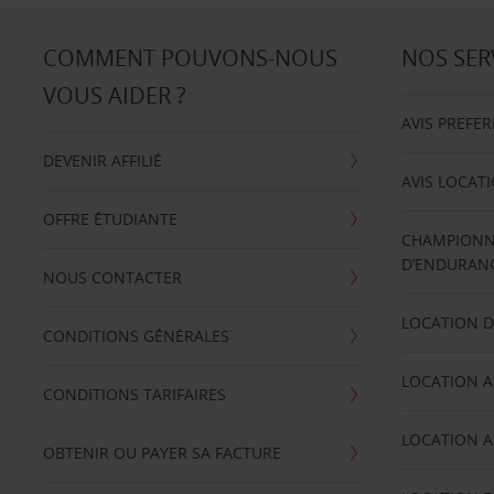
COMMENT POUVONS-NOUS
NOS SER
VOUS AIDER ?
AVIS PREFE
DEVENIR AFFILIÉ
AVIS LOCAT
OFFRE ÉTUDIANTE
CHAMPIONN
D’ENDURANC
NOUS CONTACTER
LOCATION D
CONDITIONS GÉNÉRALES
LOCATION A
CONDITIONS TARIFAIRES
LOCATION A
OBTENIR OU PAYER SA FACTURE