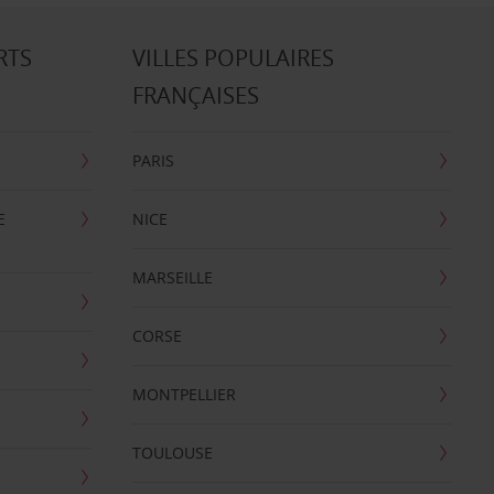
RTS
VILLES POPULAIRES
FRANÇAISES
PARIS
E
NICE
MARSEILLE
CORSE
MONTPELLIER
TOULOUSE