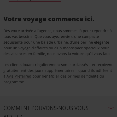
Votre voyage commence ici.
Dès votre arrivée à l’agence, nous sommes là pour répondre à
tous vos besoins. Que vous ayez envie d’une compacte
séduisante pour une balade urbaine, d’une berline élégante
pour un voyage d’affaires ou d’un monospace spacieux pour
des vacances en famille, nous avons la voiture qu’il vous faut.
Les clients louant régulièrement sont surclassés – et reçoivent
gratuitement des jours supplémentaires – quand ils adhèrent
à
Avis Preferred
pour bénéficier des primes de fidélité du
programme.
COMMENT POUVONS-NOUS VOUS
AIDER ?