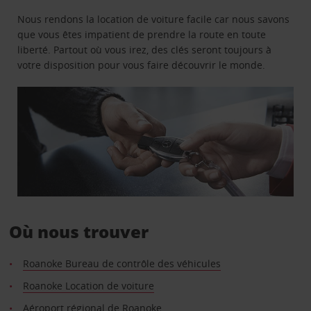
Nous rendons la location de voiture facile car nous savons
que vous êtes impatient de prendre la route en toute
liberté. Partout où vous irez, des clés seront toujours à
votre disposition pour vous faire découvrir le monde.
Où nous trouver
Roanoke Bureau de contrôle des véhicules
Roanoke Location de voiture
Aéroport régional de Roanoke