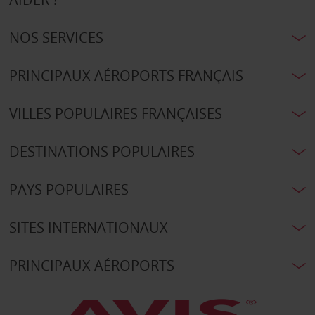
NOS SERVICES
PRINCIPAUX AÉROPORTS FRANÇAIS
VILLES POPULAIRES FRANÇAISES
DESTINATIONS POPULAIRES
PAYS POPULAIRES
SITES INTERNATIONAUX
PRINCIPAUX AÉROPORTS