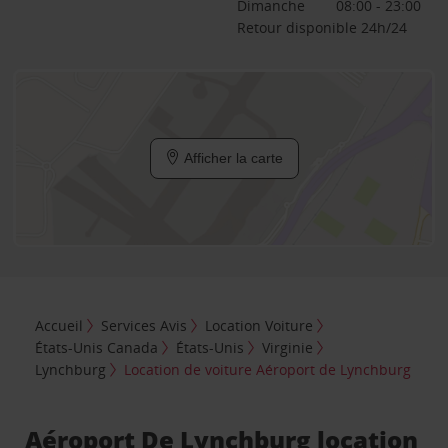
Dimanche
08:00 - 23:00
Retour disponible 24h/24
Afficher la carte
Accueil
Services Avis
Location Voiture
États-Unis Canada
États-Unis
Virginie
Lynchburg
Location de voiture Aéroport de Lynchburg
Aéroport De Lynchburg location