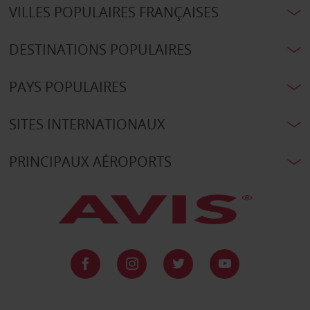
VILLES POPULAIRES FRANÇAISES
DESTINATIONS POPULAIRES
PAYS POPULAIRES
SITES INTERNATIONAUX
PRINCIPAUX AÉROPORTS