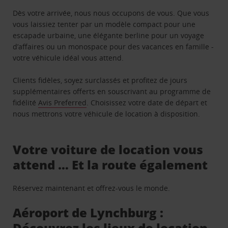
Dès votre arrivée, nous nous occupons de vous. Que vous
vous laissiez tenter par un modèle compact pour une
escapade urbaine, une élégante berline pour un voyage
d’affaires ou un monospace pour des vacances en famille -
votre véhicule idéal vous attend.
Clients fidèles, soyez surclassés et profitez de jours
supplémentaires offerts en souscrivant au programme de
fidélité
Avis Preferred
. Choisissez votre date de départ et
nous mettrons votre véhicule de location à disposition.
Votre voiture de location vous
attend … Et la route également
Réservez maintenant et offrez-vous le monde.
Aéroport de Lynchburg :
Découvrez les lieux de location