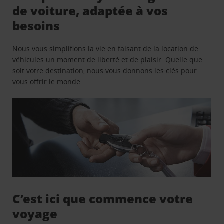
de voiture, adaptée à vos
besoins
Nous vous simplifions la vie en faisant de la location de
véhicules un moment de liberté et de plaisir. Quelle que
soit votre destination, nous vous donnons les clés pour
vous offrir le monde.
C’est ici que commence votre
voyage