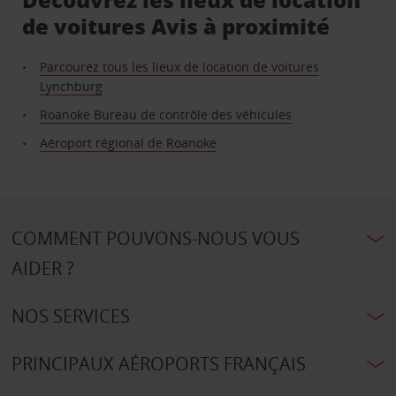
de voitures Avis à proximité
Parcourez tous les lieux de location de voitures
Lynchburg
Roanoke Bureau de contrôle des véhicules
Aéroport régional de Roanoke
COMMENT POUVONS-NOUS VOUS
AIDER ?
NOS SERVICES
PRINCIPAUX AÉROPORTS FRANÇAIS