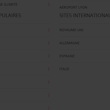
E ILLIMITÉ
AÉROPORT LYON
PULAIRES
SITES INTERNATIONA
ROYAUME-UNI
ALLEMAGNE
ESPAGNE
ITALIE