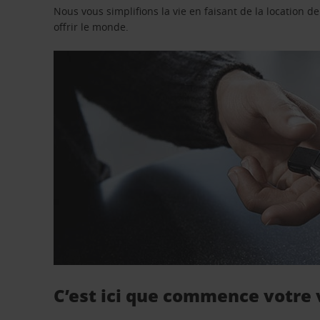
Nous vous simplifions la vie en faisant de la location d
offrir le monde.
C’est ici que commence votre