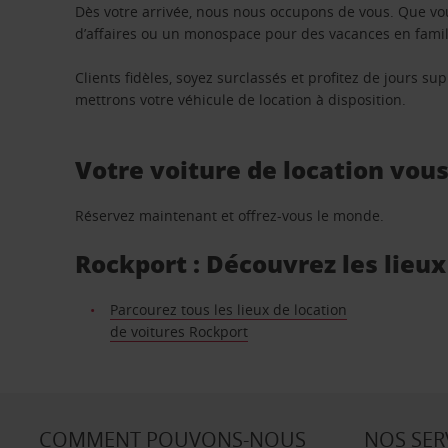
Dès votre arrivée, nous nous occupons de vous. Que vo
d’affaires ou un monospace pour des vacances en famill
Clients fidèles, soyez surclassés et profitez de jours 
mettrons votre véhicule de location à disposition.
Votre voiture de location vou
Réservez maintenant et offrez-vous le monde.
Rockport : Découvrez les lieux
Parcourez tous les lieux de location
de voitures Rockport
COMMENT POUVONS-NOUS
NOS SER