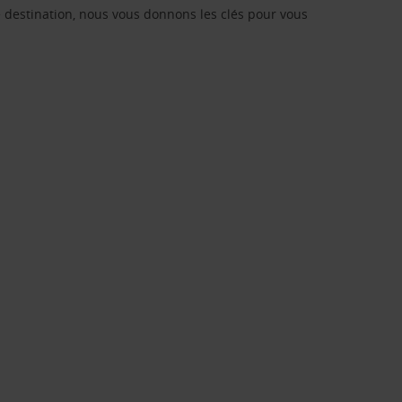
re destination, nous vous donnons les clés pour vous