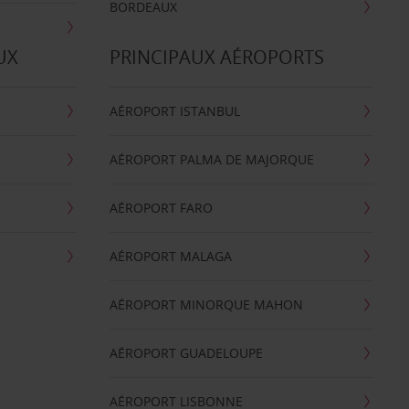
BORDEAUX
UX
PRINCIPAUX AÉROPORTS
AÉROPORT ISTANBUL
AÉROPORT PALMA DE MAJORQUE
AÉROPORT FARO
AÉROPORT MALAGA
AÉROPORT MINORQUE MAHON
AÉROPORT GUADELOUPE
AÉROPORT LISBONNE