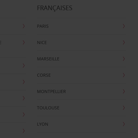
FRANÇAISES
PARIS
E
NICE
MARSEILLE
CORSE
MONTPELLIER
TOULOUSE
LYON